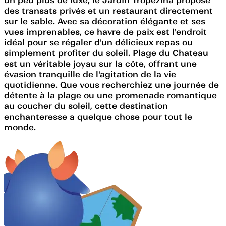
des transats privés et un restaurant directement
sur le sable. Avec sa décoration élégante et ses
vues imprenables, ce havre de paix est l'endroit
idéal pour se régaler d'un délicieux repas ou
simplement profiter du soleil. Plage du Chateau
est un véritable joyau sur la côte, offrant une
évasion tranquille de l'agitation de la vie
quotidienne. Que vous recherchiez une journée de
détente à la plage ou une promenade romantique
au coucher du soleil, cette destination
enchanteresse a quelque chose pour tout le
monde.