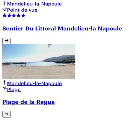
Mandelieu-la-Napoule
Point de vue
Sentier Du Littoral Mandelieu-la Napoule
Mandelieu-la-Napoule
Plage
Plage de la Rague