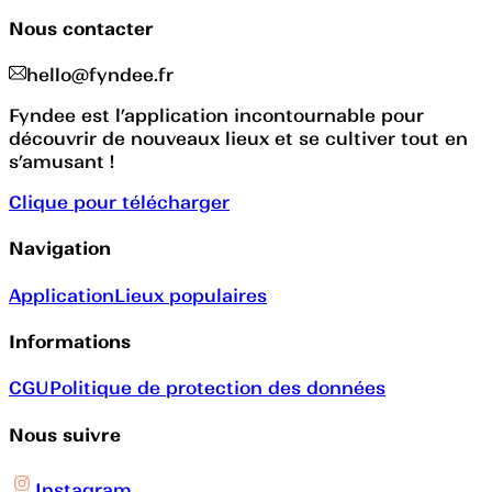
Nous contacter
hello@fyndee.fr
Fyndee est l’application incontournable pour
découvrir de nouveaux lieux et se cultiver tout en
s’amusant !
Clique pour télécharger
Navigation
Application
Lieux populaires
Informations
CGU
Politique de protection des données
Nous suivre
Instagram