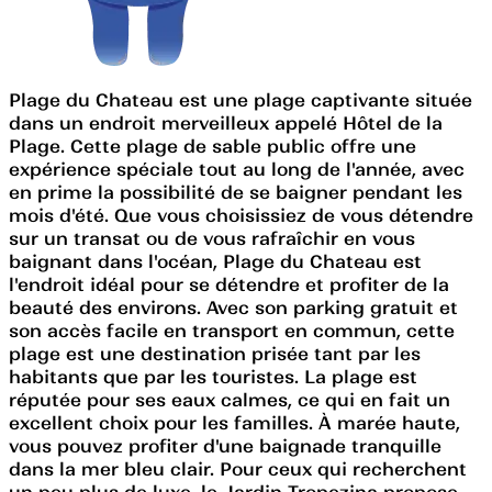
Plage du Chateau est une plage captivante située
dans un endroit merveilleux appelé Hôtel de la
Plage. Cette plage de sable public offre une
expérience spéciale tout au long de l'année, avec
en prime la possibilité de se baigner pendant les
mois d'été. Que vous choisissiez de vous détendre
sur un transat ou de vous rafraîchir en vous
baignant dans l'océan, Plage du Chateau est
l'endroit idéal pour se détendre et profiter de la
beauté des environs. Avec son parking gratuit et
son accès facile en transport en commun, cette
plage est une destination prisée tant par les
habitants que par les touristes. La plage est
réputée pour ses eaux calmes, ce qui en fait un
excellent choix pour les familles. À marée haute,
vous pouvez profiter d'une baignade tranquille
dans la mer bleu clair. Pour ceux qui recherchent
un peu plus de luxe, le Jardin Tropezina propose