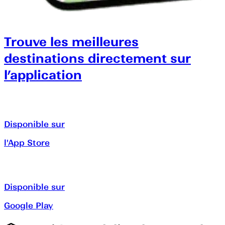
Trouve les meilleures
destinations directement sur
l’application
Disponible sur
l'App Store
Disponible sur
Google Play