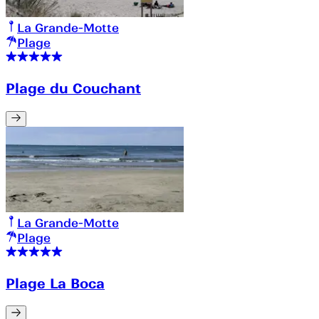
La Grande-Motte
Plage
Plage du Couchant
La Grande-Motte
Plage
Plage La Boca