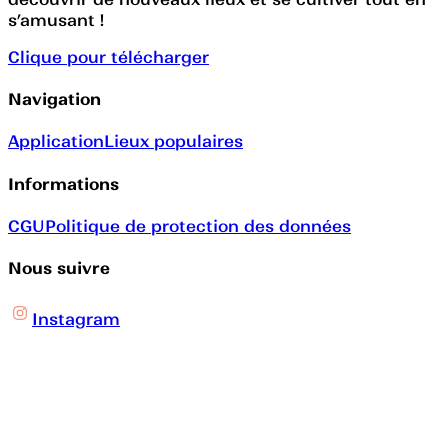
s’amusant !
Clique pour télécharger
Navigation
Application
Lieux populaires
Informations
CGU
Politique de protection des données
Nous suivre
Instagram