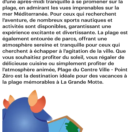
d'une après-midi tranquille à se promener sur la
plage, en admirant les vues imprenables sur la
mer Méditerranée. Pour ceux qui recherchent
l'aventure, de nombreux sports nautiques et
activités sont disponibles, garantissant une
expérience excitante et divertissante. La plage est
également entourée de parcs, offrant une
atmosphère sereine et tranquille pour ceux qui
cherchent à échapper à l'agitation de la ville. Que
vous souhaitiez profiter du soleil, vous régaler de
délicieuse cuisine ou simplement profiter de
l'atmosphère animée, Plage du Centre Ville - Point
Zéro est la destination idéale pour des vacances à
la plage mémorables à La Grande Motte.