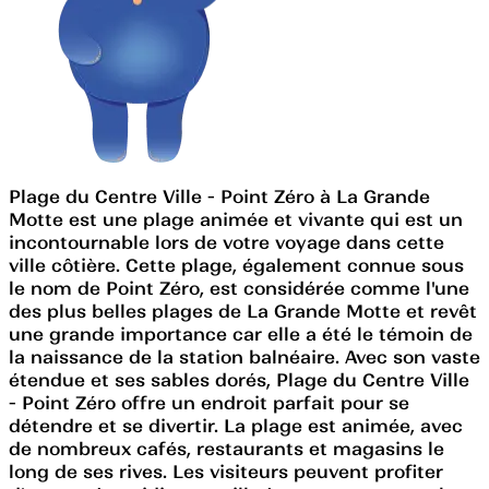
Plage du Centre Ville - Point Zéro à La Grande
Motte est une plage animée et vivante qui est un
incontournable lors de votre voyage dans cette
ville côtière. Cette plage, également connue sous
le nom de Point Zéro, est considérée comme l'une
des plus belles plages de La Grande Motte et revêt
une grande importance car elle a été le témoin de
la naissance de la station balnéaire. Avec son vaste
étendue et ses sables dorés, Plage du Centre Ville
- Point Zéro offre un endroit parfait pour se
détendre et se divertir. La plage est animée, avec
de nombreux cafés, restaurants et magasins le
long de ses rives. Les visiteurs peuvent profiter