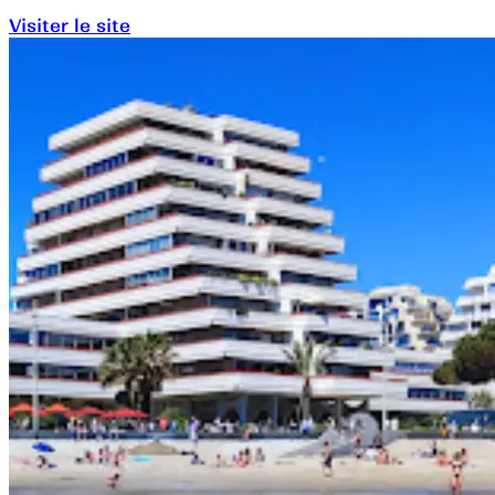
Visiter le site