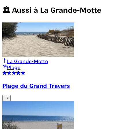
🏛️️ Aussi à
La Grande-Motte
La Grande-Motte
Plage
Plage du Grand Travers