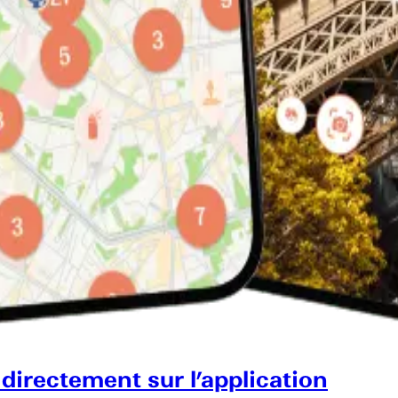
 directement sur l’application