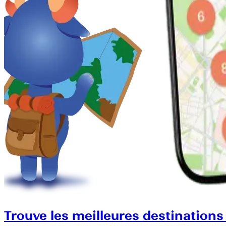
Trouve les meilleures destinations