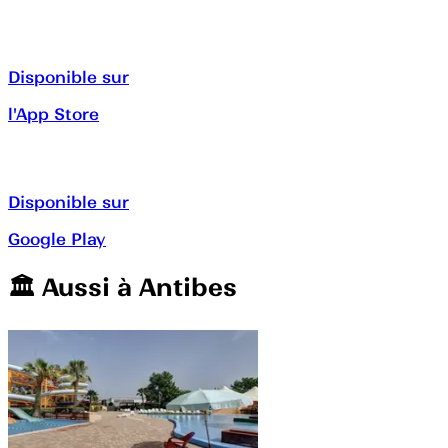
Disponible sur
l'App Store
Disponible sur
Google Play
🏛️️ Aussi à
Antibes