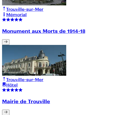
Trouville-sur-Mer
Mémorial
Monument aux Morts de 1914-18
Trouville-sur-Mer
Hôtel
Mairie de Trouville