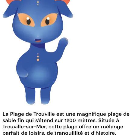
La Plage de Trouville est une magnifique plage de
sable fin qui s'étend sur 1200 mètres. Située à
Trouville-sur-Mer, cette plage offre un mélange
parfait de loisirs, de tranquillité et d'histoire.