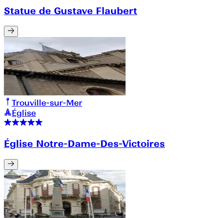
Statue de Gustave Flaubert
Trouville-sur-Mer
Église
Église Notre-Dame-Des-Victoires