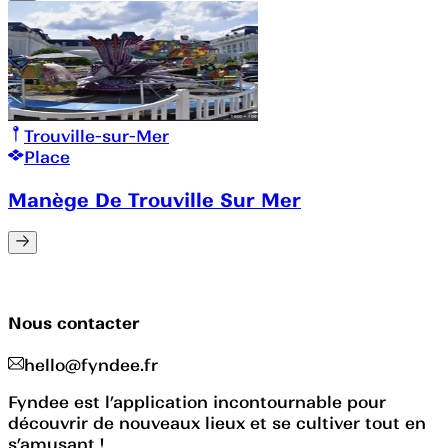
Trouville-sur-Mer
Place
Manège De Trouville Sur Mer
Nous contacter
hello@fyndee.fr
Fyndee est l’application incontournable pour
découvrir de nouveaux lieux et se cultiver tout en
s’amusant !