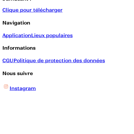
Clique pour télécharger
Navigation
Application
Lieux populaires
Informations
CGU
Politique de protection des données
Nous suivre
Instagram