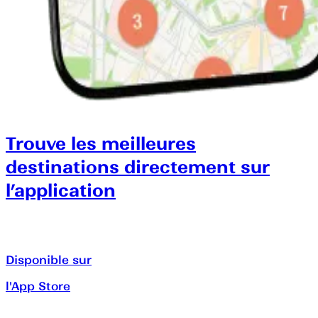
Trouve les meilleures
destinations directement sur
l’application
Disponible sur
l'App Store