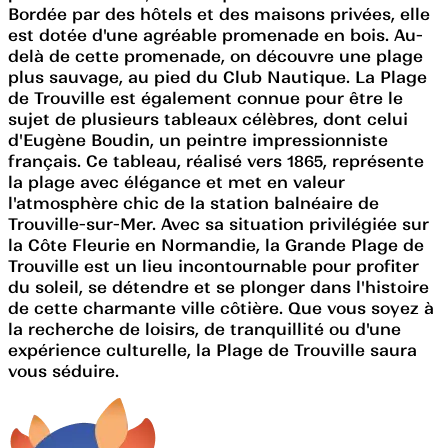
Bordée par des hôtels et des maisons privées, elle
est dotée d'une agréable promenade en bois. Au-
delà de cette promenade, on découvre une plage
plus sauvage, au pied du Club Nautique. La Plage
de Trouville est également connue pour être le
sujet de plusieurs tableaux célèbres, dont celui
d'Eugène Boudin, un peintre impressionniste
français. Ce tableau, réalisé vers 1865, représente
la plage avec élégance et met en valeur
l'atmosphère chic de la station balnéaire de
Trouville-sur-Mer. Avec sa situation privilégiée sur
la Côte Fleurie en Normandie, la Grande Plage de
Trouville est un lieu incontournable pour profiter
du soleil, se détendre et se plonger dans l'histoire
de cette charmante ville côtière. Que vous soyez à
la recherche de loisirs, de tranquillité ou d'une
expérience culturelle, la Plage de Trouville saura
vous séduire.