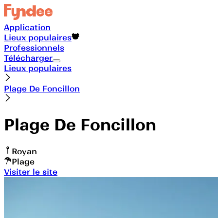
Application
Lieux populaires
Professionnels
Télécharger
Lieux populaires
Plage De Foncillon
Plage De Foncillon
Royan
Plage
Visiter le site