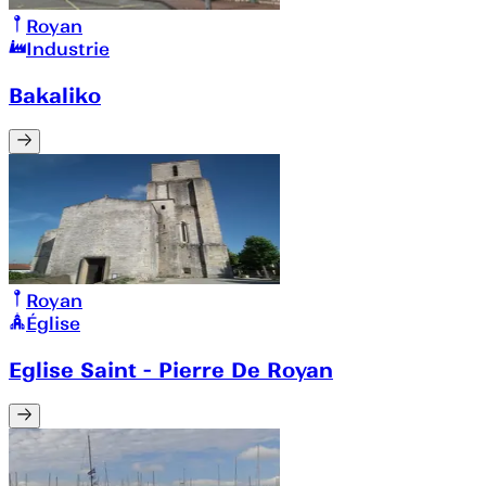
Royan
Industrie
Bakaliko
Royan
Église
Eglise Saint - Pierre De Royan