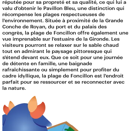
réputée pour sa propreté et sa qualité, ce qui lui a
valu d'obtenir le Pavillon Bleu, une distinction qui
récompense les plages respectueuses de
l'environnement. Située à proximité de la Grande
Conche de Royan, du port et du palais des
congrès, la plage de Foncillon offre également une
vue imprenable sur l'estuaire de la Gironde. Les
visiteurs pourront se relaxer sur le sable chaud
tout en admirant le paysage pittoresque qui
s'étend devant eux. Que ce soit pour une journée
de détente en famille, une baignade
rafraîchissante ou simplement pour profiter du
cadre idyllique, la plage de Foncillon est l'endroit
parfait pour se ressourcer et se reconnecter avec
la nature.