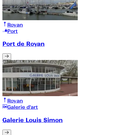
Royan
Port
Port de Royan
Royan
Galerie d'art
Galerie Louis Simon