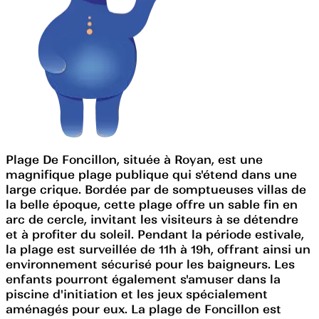
Plage De Foncillon, située à Royan, est une
magnifique plage publique qui s'étend dans une
large crique. Bordée par de somptueuses villas de
la belle époque, cette plage offre un sable fin en
arc de cercle, invitant les visiteurs à se détendre
et à profiter du soleil. Pendant la période estivale,
la plage est surveillée de 11h à 19h, offrant ainsi un
environnement sécurisé pour les baigneurs. Les
enfants pourront également s'amuser dans la
piscine d'initiation et les jeux spécialement
aménagés pour eux. La plage de Foncillon est