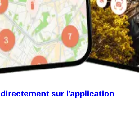
 directement sur l’application