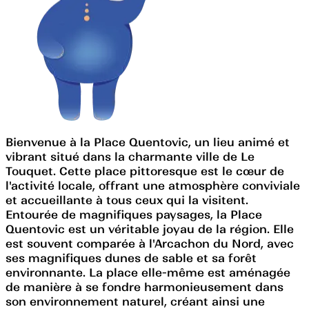
Bienvenue à la Place Quentovic, un lieu animé et
vibrant situé dans la charmante ville de Le
Touquet. Cette place pittoresque est le cœur de
l'activité locale, offrant une atmosphère conviviale
et accueillante à tous ceux qui la visitent.
Entourée de magnifiques paysages, la Place
Quentovic est un véritable joyau de la région. Elle
est souvent comparée à l'Arcachon du Nord, avec
ses magnifiques dunes de sable et sa forêt
environnante. La place elle-même est aménagée
de manière à se fondre harmonieusement dans
son environnement naturel, créant ainsi une