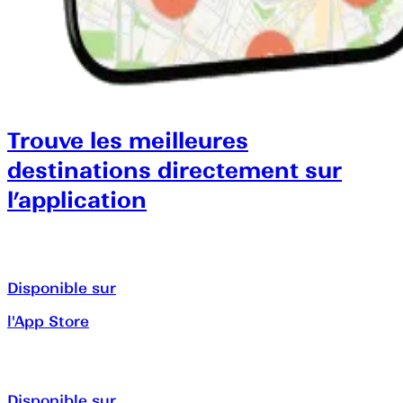
Trouve les meilleures
destinations directement sur
l’application
Disponible sur
l'App Store
Disponible sur