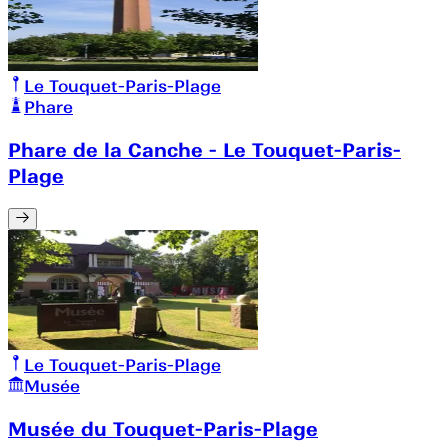
Le Touquet-Paris-Plage
Phare
Phare de la Canche - Le Touquet-Paris-
Plage
Le Touquet-Paris-Plage
Musée
Musée du Touquet-Paris-Plage