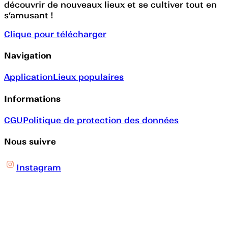
découvrir de nouveaux lieux et se cultiver tout en
s’amusant !
Clique pour télécharger
Navigation
Application
Lieux populaires
Informations
CGU
Politique de protection des données
Nous suivre
Instagram