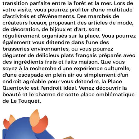
transition parfaite entre la forêt et la mer. Lors de
votre visite, vous pourrez profiter d'une multitude
d'activités et d'événements. Des marchés de
créateurs locaux, proposant des articles de mode,
de décoration, de bijoux et d'art, sont
régulièrement organisés sur la place. Vous pourrez
également vous détendre dans l'une des
brasseries environnantes, où vous pourrez
déguster de délicieux plats français préparés avec
des ingrédients frais et faits maison. Que vous
soyez à la recherche d'une expérience culturelle,
d'une escapade en plein air ou simplement d'un
endroit agréable pour vous détendre, la Place
Quentovic est l'endroit idéal. Venez découvrir la
beauté et le charme de cette place emblématique
de Le Touquet.