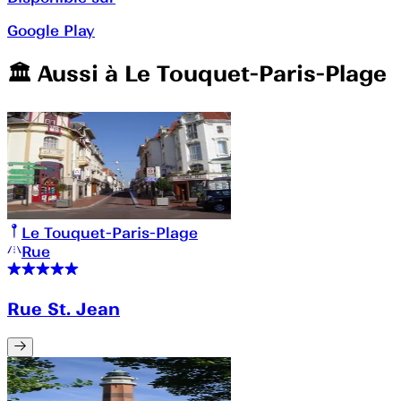
Google Play
🏛️️ Aussi à
Le Touquet-Paris-Plage
Le Touquet-Paris-Plage
Rue
Rue St. Jean