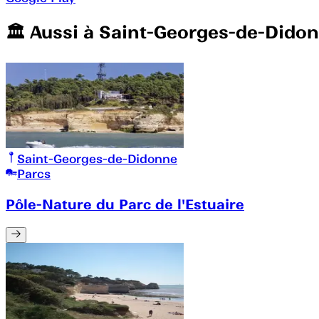
🏛️️ Aussi à
Saint-Georges-de-Dido
Saint-Georges-de-Didonne
Parcs
Pôle-Nature du Parc de l'Estuaire