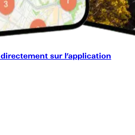
 directement sur l’application