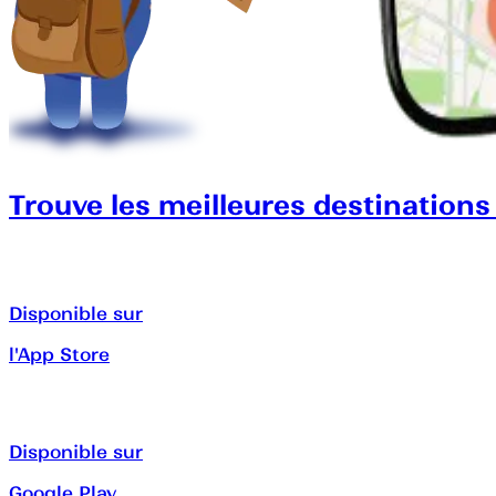
Trouve les meilleures destinations
Disponible sur
l'App Store
Disponible sur
Google Play