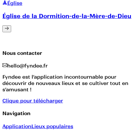
Église
Église de la Dormition-de-la-Mère-de-Dieu
Nous contacter
hello@fyndee.fr
Fyndee est l’application incontournable pour
découvrir de nouveaux lieux et se cultiver tout en
s’amusant !
Clique pour télécharger
Navigation
Application
Lieux populaires