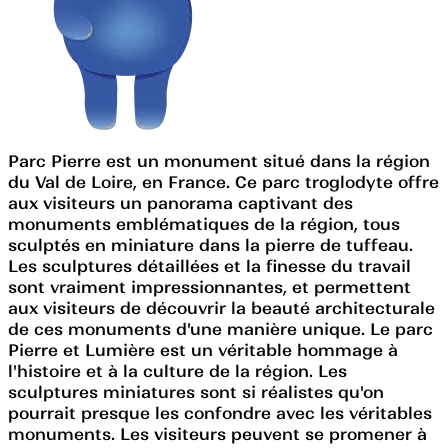
Parc Pierre est un monument situé dans la région
du Val de Loire, en France. Ce parc troglodyte offre
aux visiteurs un panorama captivant des
monuments emblématiques de la région, tous
sculptés en miniature dans la pierre de tuffeau.
Les sculptures détaillées et la finesse du travail
sont vraiment impressionnantes, et permettent
aux visiteurs de découvrir la beauté architecturale
de ces monuments d'une manière unique. Le parc
Pierre et Lumière est un véritable hommage à
l'histoire et à la culture de la région. Les
sculptures miniatures sont si réalistes qu'on
pourrait presque les confondre avec les véritables
monuments. Les visiteurs peuvent se promener à