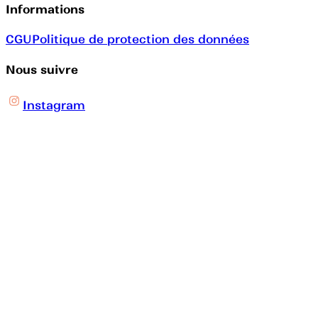
Informations
CGU
Politique de protection des données
Nous suivre
Instagram