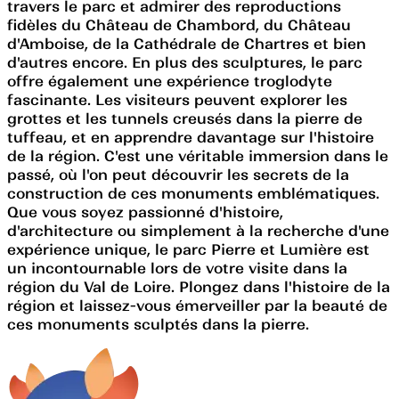
travers le parc et admirer des reproductions
fidèles du Château de Chambord, du Château
d'Amboise, de la Cathédrale de Chartres et bien
d'autres encore. En plus des sculptures, le parc
offre également une expérience troglodyte
fascinante. Les visiteurs peuvent explorer les
grottes et les tunnels creusés dans la pierre de
tuffeau, et en apprendre davantage sur l'histoire
de la région. C'est une véritable immersion dans le
passé, où l'on peut découvrir les secrets de la
construction de ces monuments emblématiques.
Que vous soyez passionné d'histoire,
d'architecture ou simplement à la recherche d'une
expérience unique, le parc Pierre et Lumière est
un incontournable lors de votre visite dans la
région du Val de Loire. Plongez dans l'histoire de la
région et laissez-vous émerveiller par la beauté de
ces monuments sculptés dans la pierre.