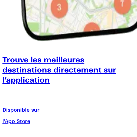
Trouve les meilleures
destinations directement sur
l’application
Disponible sur
l'App Store