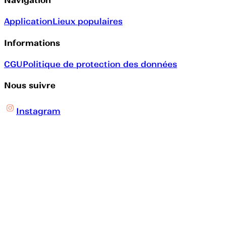
Navigation
Application
Lieux populaires
Informations
CGU
Politique de protection des données
Nous suivre
Instagram