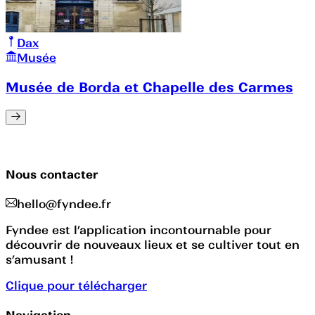
Dax
Musée
Musée de Borda et Chapelle des Carmes
Nous contacter
hello@fyndee.fr
Fyndee est l’application incontournable pour
découvrir de nouveaux lieux et se cultiver tout en
s’amusant !
Clique pour télécharger