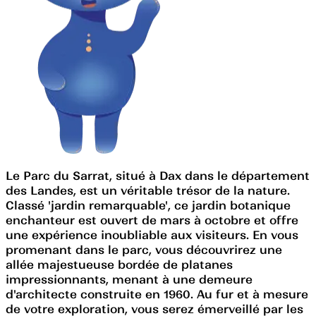
Le Parc du Sarrat, situé à Dax dans le département
des Landes, est un véritable trésor de la nature.
Classé 'jardin remarquable', ce jardin botanique
enchanteur est ouvert de mars à octobre et offre
une expérience inoubliable aux visiteurs. En vous
promenant dans le parc, vous découvrirez une
allée majestueuse bordée de platanes
impressionnants, menant à une demeure
d'architecte construite en 1960. Au fur et à mesure
de votre exploration, vous serez émerveillé par les