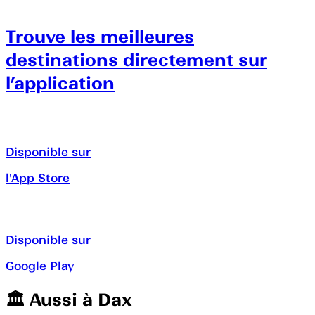
Trouve les meilleures
destinations directement sur
l’application
Disponible sur
l'App Store
Disponible sur
Google Play
🏛️️ Aussi à
Dax