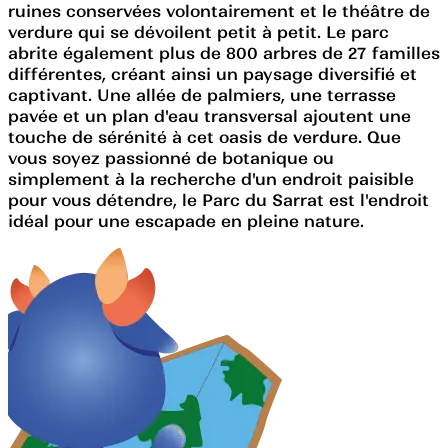
ruines conservées volontairement et le théâtre de
verdure qui se dévoilent petit à petit. Le parc
abrite également plus de 800 arbres de 27 familles
différentes, créant ainsi un paysage diversifié et
captivant. Une allée de palmiers, une terrasse
pavée et un plan d'eau transversal ajoutent une
touche de sérénité à cet oasis de verdure. Que
vous soyez passionné de botanique ou
simplement à la recherche d'un endroit paisible
pour vous détendre, le Parc du Sarrat est l'endroit
idéal pour une escapade en pleine nature.