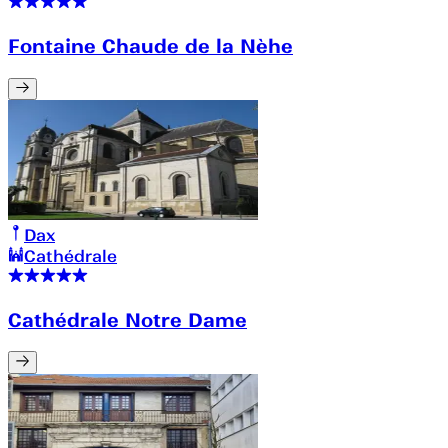
Fontaine Chaude de la Nèhe
Dax
Cathédrale
Cathédrale Notre Dame