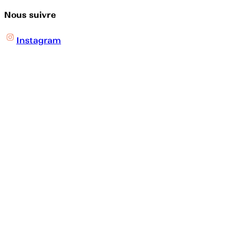
Nous suivre
Instagram