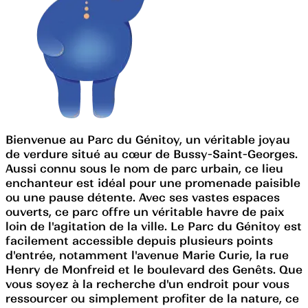
Bienvenue au Parc du Génitoy, un véritable joyau
de verdure situé au cœur de Bussy-Saint-Georges.
Aussi connu sous le nom de parc urbain, ce lieu
enchanteur est idéal pour une promenade paisible
ou une pause détente. Avec ses vastes espaces
ouverts, ce parc offre un véritable havre de paix
loin de l'agitation de la ville. Le Parc du Génitoy est
facilement accessible depuis plusieurs points
d'entrée, notamment l'avenue Marie Curie, la rue
Henry de Monfreid et le boulevard des Genêts. Que
vous soyez à la recherche d'un endroit pour vous
ressourcer ou simplement profiter de la nature, ce