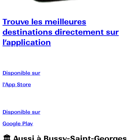
Trouve les meilleures
destinations directement sur
l’application
Disponible sur
l'App Store
Disponible sur
Google Play
🏛️️ Aussi à
Bussy-Saint-Georges