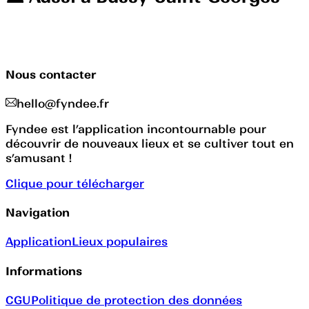
Nous contacter
hello@fyndee.fr
Fyndee est l’application incontournable pour
découvrir de nouveaux lieux et se cultiver tout en
s’amusant !
Clique pour télécharger
Navigation
Application
Lieux populaires
Informations
CGU
Politique de protection des données