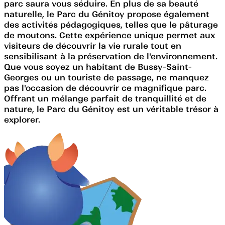
parc saura vous séduire. En plus de sa beauté
naturelle, le Parc du Génitoy propose également
des activités pédagogiques, telles que le pâturage
de moutons. Cette expérience unique permet aux
visiteurs de découvrir la vie rurale tout en
sensibilisant à la préservation de l'environnement.
Que vous soyez un habitant de Bussy-Saint-
Georges ou un touriste de passage, ne manquez
pas l'occasion de découvrir ce magnifique parc.
Offrant un mélange parfait de tranquillité et de
nature, le Parc du Génitoy est un véritable trésor à
explorer.