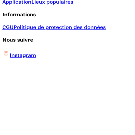
Application
Lieux populaires
Informations
CGU
Politique de protection des données
Nous suivre
Instagram