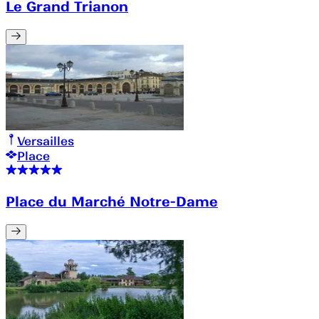
Le Grand Trianon
Versailles
Place
Place du Marché Notre-Dame