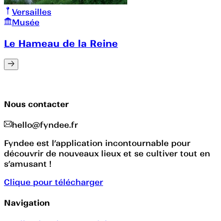
Versailles
Musée
Le Hameau de la Reine
Nous contacter
hello@fyndee.fr
Fyndee est l’application incontournable pour
découvrir de nouveaux lieux et se cultiver tout en
s’amusant !
Clique pour télécharger
Navigation