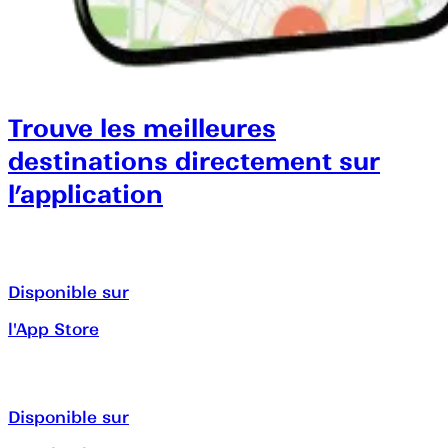
Trouve les meilleures
destinations directement sur
l’application
Disponible sur
l'App Store
Disponible sur