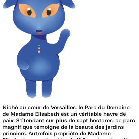
Niché au cœur de Versailles, le Parc du Domaine
de Madame Elisabeth est un véritable havre de
paix. S'étendant sur plus de sept hectares, ce parc
magnifique témoigne de la beauté des jardins
princiers. Autrefois propriété de Madame