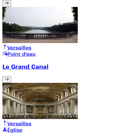
Versailles
Point d'eau
Le Grand Canal
Versailles
Église