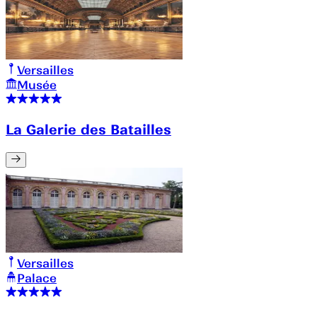
Versailles
Musée
La Galerie des Batailles
Versailles
Palace