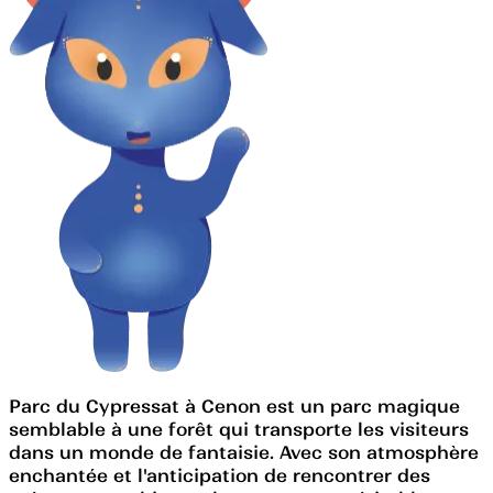
Parc du Cypressat à Cenon est un parc magique
semblable à une forêt qui transporte les visiteurs
dans un monde de fantaisie. Avec son atmosphère
enchantée et l'anticipation de rencontrer des