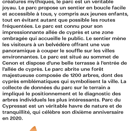
créatures mythiques, le parc est un véritable
joyau. Le parc propose un sentier en boucle facile
et accessible à tous, y compris aux jeunes enfants,
tout en évitant autant que possible les routes
fréquentées. Le parc est connu pour son
impressionnante allée de cyprès et une zone
ombragée qui accueille le public. Le sentier mène
les visiteurs à un belvédère offrant une vue
panoramique à couper le souffle sur les villes
environnantes. Le parc est situé au sommet de
Cenon et dispose d'une belle terrasse à l'entrée de
l'allée de cyprès. Le parc abrite une forêt
majestueuse composée de 1200 arbres, dont des
cyprès emblématiques qui symbolisent la ville. La
collecte de données du parc sur le terrain a
impliqué le positionnement et le diagnostic des
arbres individuels les plus intéressants. Parc du
Cypressat est un véritable havre de nature et de
tranquillité, qui célèbre son dixième anniversaire
en 2020.