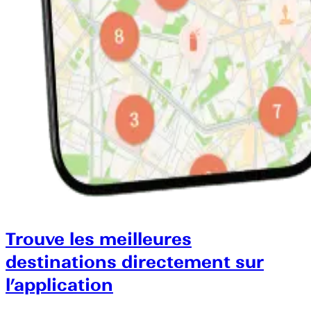
Trouve les meilleures
destinations directement sur
l’application