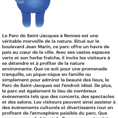
Le Parc de Saint-Jacques à Rennes est une
véritable merveille de la nature. Situé sur le
boulevard Jean Marin, ce parc offre un havre de
paix au cœur de la ville. Avec ses vastes espaces
verts et son herbe fraîche, il invite les visiteurs à
se détendre et à profiter de la nature
environnante. Que ce soit pour une promenade
tranquille, un pique-nique en famille ou
simplement pour admirer la beauté des lieux, le
Parc de Saint-Jacques est l'endroit idéal. De plus,
le parc est également le lieu de nombreux
événements tels que des concerts, des spectacles
et des salons. Les visiteurs peuvent ainsi assister à
des événements culturels et divertissants tout en
profitant de l'atmosphère paisible du parc. Que