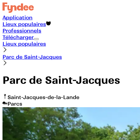
Application
Lieux populaires
Professionnels
Télécharger
Lieux populaires
Parc de Saint-Jacques
Parc de Saint-Jacques
Saint-Jacques-de-la-Lande
Parcs