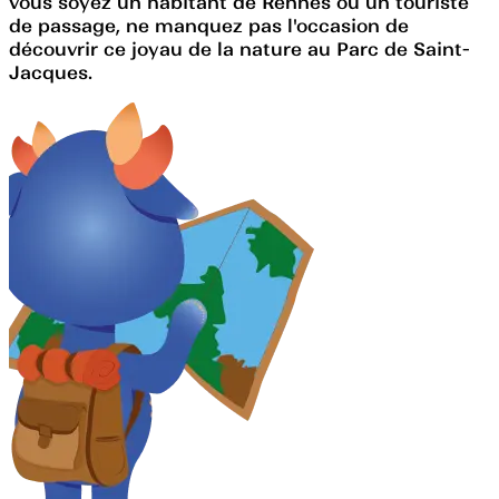
vous soyez un habitant de Rennes ou un touriste
de passage, ne manquez pas l'occasion de
découvrir ce joyau de la nature au Parc de Saint-
Jacques.