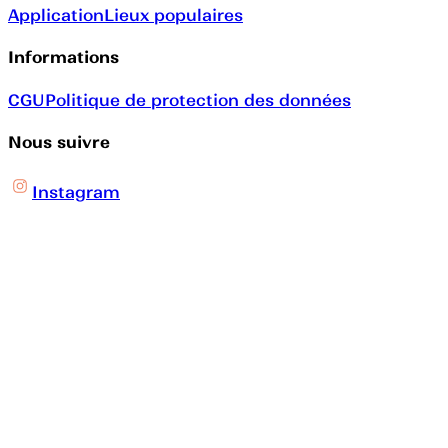
Application
Lieux populaires
Informations
CGU
Politique de protection des données
Nous suivre
Instagram