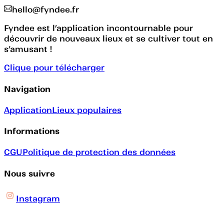
hello@fyndee.fr
Fyndee est l’application incontournable pour
découvrir de nouveaux lieux et se cultiver tout en
s’amusant !
Clique pour télécharger
Navigation
Application
Lieux populaires
Informations
CGU
Politique de protection des données
Nous suivre
Instagram