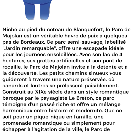
Niché au pied du coteau de Blanquefort, le Parc de
Majolan est un véritable havre de paix à quelques
pas de Bordeaux. Ce parc semi-sauvage, labellisé
"Jardin remarquable", offre une escapade idéale
pour les journées ensoleillées. Avec son lac de 4
hectares, ses grottes artificielles et son pont de
rocaille, le Parc de Majolan invite à la détente et à
la découverte. Les petits chemins sinueux vous
guideront à travers une nature préservée, où
canards et loutres se prélassent paisiblement.
Construit au XIXe siècle dans un style romantique
baroque par le paysagiste Le Breton, ce parc
témoigne d'un passé riche et offre un mélange
harmonieux entre histoire et modernité. Que ce
soit pour un pique-nique en famille, une
promenade romantique ou simplement pour
échapper à l'agitation de la ville, le Parc de