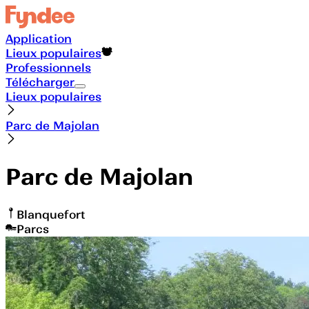
Application
Lieux populaires
Professionnels
Télécharger
Lieux populaires
Parc de Majolan
Parc de Majolan
Blanquefort
Parcs