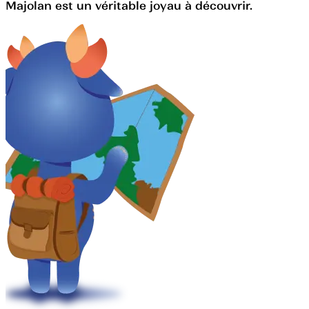
Majolan est un véritable joyau à découvrir.