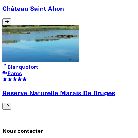
Château Saint Ahon
Blanquefort
Parcs
Reserve Naturelle Marais De Bruges
Nous contacter