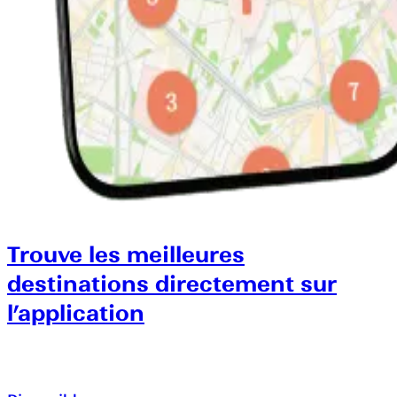
Trouve les meilleures
destinations directement sur
l’application