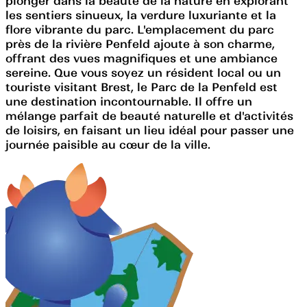
plonger dans la beauté de la nature en explorant
les sentiers sinueux, la verdure luxuriante et la
flore vibrante du parc. L'emplacement du parc
près de la rivière Penfeld ajoute à son charme,
offrant des vues magnifiques et une ambiance
sereine. Que vous soyez un résident local ou un
touriste visitant Brest, le Parc de la Penfeld est
une destination incontournable. Il offre un
mélange parfait de beauté naturelle et d'activités
de loisirs, en faisant un lieu idéal pour passer une
journée paisible au cœur de la ville.