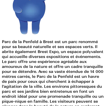
Parc de la Penfeld à Brest est un parc renommé
pour sa beauté naturelle et ses espaces verts. Il
abrite également Brest Expo, un espace polyvalent
qui accueille diverses expositions et événements.
Le parc offre une expérience agréable aux
amoureux de la nature et offre un cadre tranquille
pour se détendre. Avec sa vaste étendue de 14 000
mètres carrés, le Parc de la Penfeld est un havre
de paix pour ceux qui cherchent à échapper à
l'agitation de la ville. Les environs pittoresques du
parc et ses jardins bien entretenus en font un
endroit idéal pour une promenade tranquille ou un
pique-nique en famille. Les visiteurs peuvent se