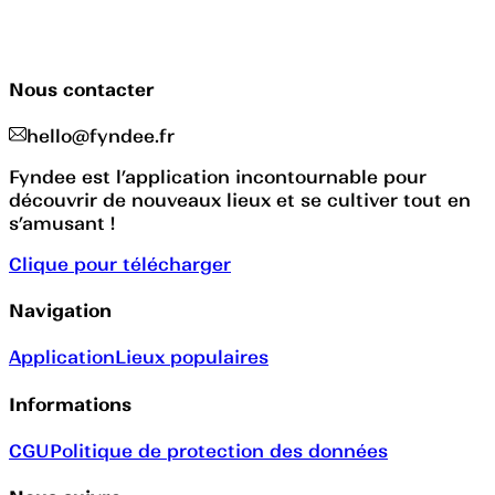
Nous contacter
hello@fyndee.fr
Fyndee est l’application incontournable pour
découvrir de nouveaux lieux et se cultiver tout en
s’amusant !
Clique pour télécharger
Navigation
Application
Lieux populaires
Informations
CGU
Politique de protection des données