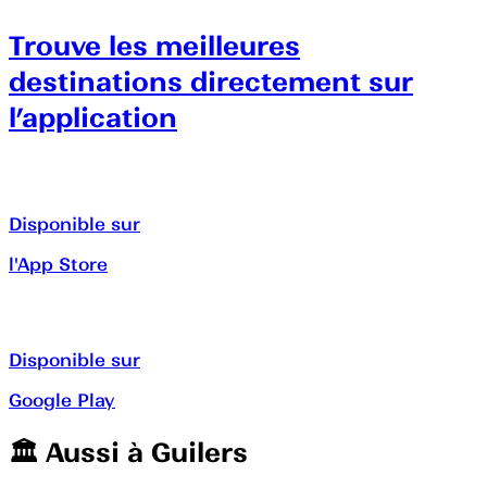
Trouve les meilleures
destinations directement sur
l’application
Disponible sur
l'App Store
Disponible sur
Google Play
🏛️️ Aussi à
Guilers