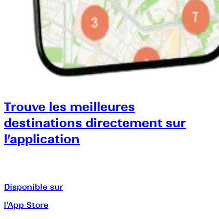
Trouve les meilleures
destinations directement sur
l’application
Disponible sur
l'App Store