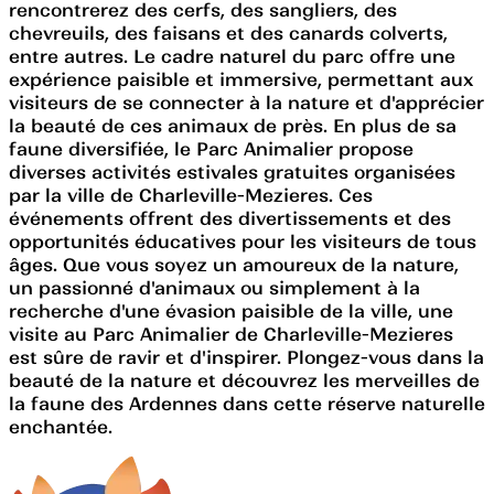
rencontrerez des cerfs, des sangliers, des
chevreuils, des faisans et des canards colverts,
entre autres. Le cadre naturel du parc offre une
expérience paisible et immersive, permettant aux
visiteurs de se connecter à la nature et d'apprécier
la beauté de ces animaux de près. En plus de sa
faune diversifiée, le Parc Animalier propose
diverses activités estivales gratuites organisées
par la ville de Charleville-Mezieres. Ces
événements offrent des divertissements et des
opportunités éducatives pour les visiteurs de tous
âges. Que vous soyez un amoureux de la nature,
un passionné d'animaux ou simplement à la
recherche d'une évasion paisible de la ville, une
visite au Parc Animalier de Charleville-Mezieres
est sûre de ravir et d'inspirer. Plongez-vous dans la
beauté de la nature et découvrez les merveilles de
la faune des Ardennes dans cette réserve naturelle
enchantée.