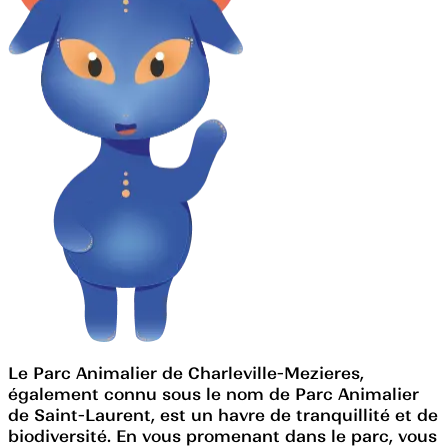
Le Parc Animalier de Charleville-Mezieres,
également connu sous le nom de Parc Animalier
de Saint-Laurent, est un havre de tranquillité et de
biodiversité. En vous promenant dans le parc, vous