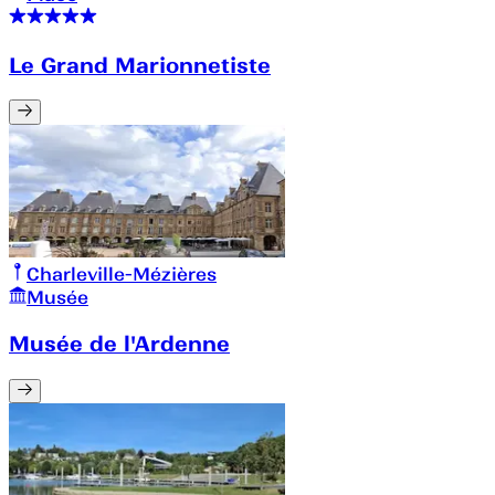
Le Grand Marionnetiste
Charleville-Mézières
Musée
Musée de l'Ardenne