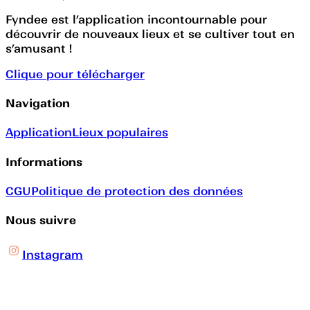
Fyndee est l’application incontournable pour
découvrir de nouveaux lieux et se cultiver tout en
s’amusant !
Clique pour télécharger
Navigation
Application
Lieux populaires
Informations
CGU
Politique de protection des données
Nous suivre
Instagram