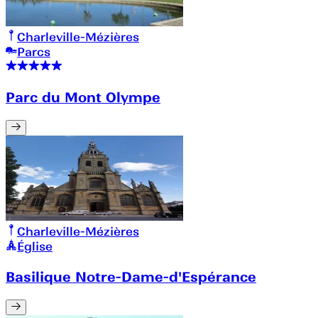
Charleville-Mézières
Parcs
Parc du Mont Olympe
Charleville-Mézières
Église
Basilique Notre-Dame-d'Espérance