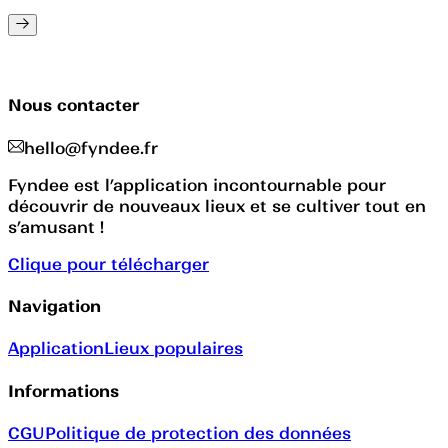
Nous contacter
hello@fyndee.fr
Fyndee est l’application incontournable pour
découvrir de nouveaux lieux et se cultiver tout en
s’amusant !
Clique pour télécharger
Navigation
Application
Lieux populaires
Informations
CGU
Politique de protection des données