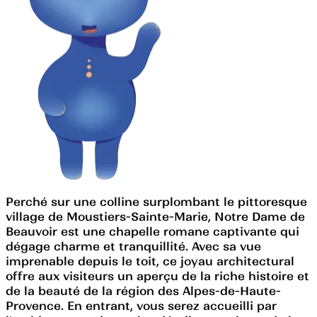
Perché sur une colline surplombant le pittoresque
village de Moustiers-Sainte-Marie, Notre Dame de
Beauvoir est une chapelle romane captivante qui
dégage charme et tranquillité. Avec sa vue
imprenable depuis le toit, ce joyau architectural
offre aux visiteurs un aperçu de la riche histoire et
de la beauté de la région des Alpes-de-Haute-
Provence. En entrant, vous serez accueilli par