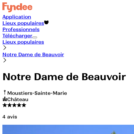
Application
Lieux populaires
Professionnels
Télécharger
Lieux populaires
Notre Dame de Beauvoir
Notre Dame de Beauvoir
Moustiers-Sainte-Marie
Château
4
avis