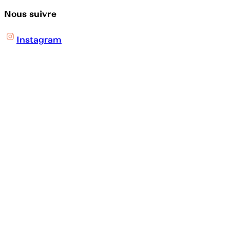
Nous suivre
Instagram