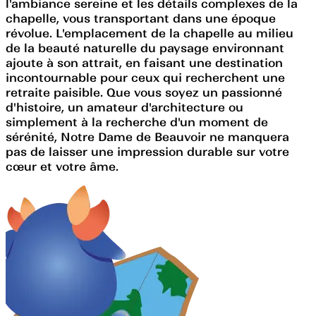
l'ambiance sereine et les détails complexes de la
chapelle, vous transportant dans une époque
révolue. L'emplacement de la chapelle au milieu
de la beauté naturelle du paysage environnant
ajoute à son attrait, en faisant une destination
incontournable pour ceux qui recherchent une
retraite paisible. Que vous soyez un passionné
d'histoire, un amateur d'architecture ou
simplement à la recherche d'un moment de
sérénité, Notre Dame de Beauvoir ne manquera
pas de laisser une impression durable sur votre
cœur et votre âme.