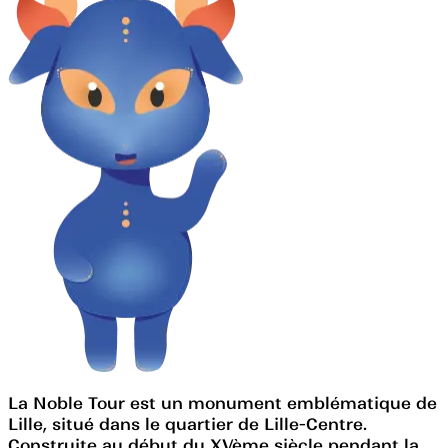
La Noble Tour est un monument emblématique de
Lille, situé dans le quartier de Lille-Centre.
Construite au début du XVème siècle pendant la