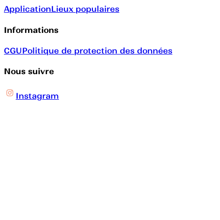
Application
Lieux populaires
Informations
CGU
Politique de protection des données
Nous suivre
Instagram