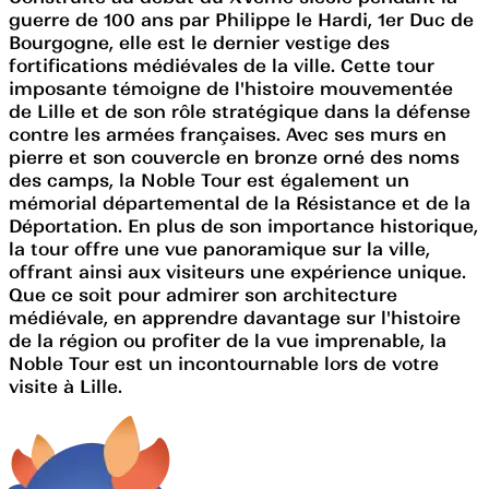
guerre de 100 ans par Philippe le Hardi, 1er Duc de
Bourgogne, elle est le dernier vestige des
fortifications médiévales de la ville. Cette tour
imposante témoigne de l'histoire mouvementée
de Lille et de son rôle stratégique dans la défense
contre les armées françaises. Avec ses murs en
pierre et son couvercle en bronze orné des noms
des camps, la Noble Tour est également un
mémorial départemental de la Résistance et de la
Déportation. En plus de son importance historique,
la tour offre une vue panoramique sur la ville,
offrant ainsi aux visiteurs une expérience unique.
Que ce soit pour admirer son architecture
médiévale, en apprendre davantage sur l'histoire
de la région ou profiter de la vue imprenable, la
Noble Tour est un incontournable lors de votre
visite à Lille.