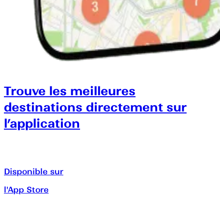
Trouve les meilleures
destinations directement sur
l’application
Disponible sur
l'App Store