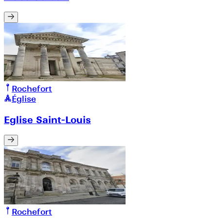
Rochefort
Église
Eglise Saint-Louis
Rochefort