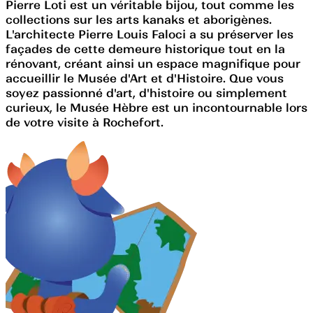
Pierre Loti est un véritable bijou, tout comme les
collections sur les arts kanaks et aborigènes.
L'architecte Pierre Louis Faloci a su préserver les
façades de cette demeure historique tout en la
rénovant, créant ainsi un espace magnifique pour
accueillir le Musée d'Art et d'Histoire. Que vous
soyez passionné d'art, d'histoire ou simplement
curieux, le Musée Hèbre est un incontournable lors
de votre visite à Rochefort.