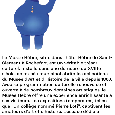
Le Musée Hèbre, situé dans l'hôtel Hèbre de Saint-
Clément à Rochefort, est un véritable trésor
culturel. Installé dans une demeure du XVIIIe
siècle, ce musée municipal abrite les collections
du Musée d'Art et d'Histoire de la ville depuis 1860.
Avec sa programmation culturelle renouvelée et
ouverte à de nombreux domaines artistiques, le
Musée Hèbre offre une expérience enrichissante à
ses visiteurs. Les expositions temporaires, telles
que "Un collège nommé Pierre Loti", captivent les
amateurs d'art et d'histoire. L'espace dédié à