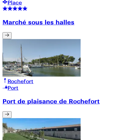
Place
Marché sous les halles
Rochefort
Port
Port de plaisance de Rochefort