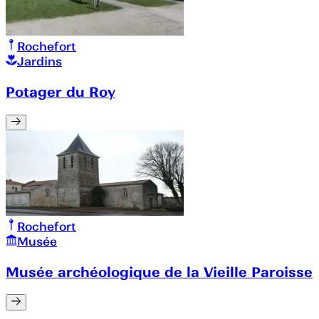
Rochefort
Jardins
Potager du Roy
Rochefort
Musée
Musée archéologique de la Vieille Paroisse