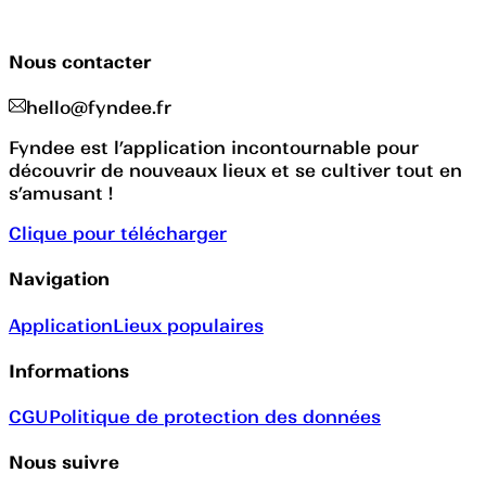
Nous contacter
hello@fyndee.fr
Fyndee est l’application incontournable pour
découvrir de nouveaux lieux et se cultiver tout en
s’amusant !
Clique pour télécharger
Navigation
Application
Lieux populaires
Informations
CGU
Politique de protection des données
Nous suivre