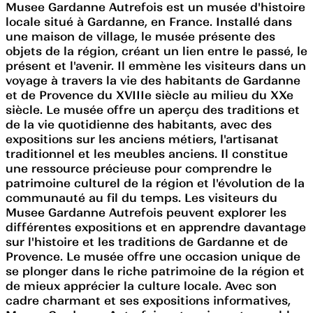
Musee Gardanne Autrefois est un musée d'histoire
locale situé à Gardanne, en France. Installé dans
une maison de village, le musée présente des
objets de la région, créant un lien entre le passé, le
présent et l'avenir. Il emmène les visiteurs dans un
voyage à travers la vie des habitants de Gardanne
et de Provence du XVIIIe siècle au milieu du XXe
siècle. Le musée offre un aperçu des traditions et
de la vie quotidienne des habitants, avec des
expositions sur les anciens métiers, l'artisanat
traditionnel et les meubles anciens. Il constitue
une ressource précieuse pour comprendre le
patrimoine culturel de la région et l'évolution de la
communauté au fil du temps. Les visiteurs du
Musee Gardanne Autrefois peuvent explorer les
différentes expositions et en apprendre davantage
sur l'histoire et les traditions de Gardanne et de
Provence. Le musée offre une occasion unique de
se plonger dans le riche patrimoine de la région et
de mieux apprécier la culture locale. Avec son
cadre charmant et ses expositions informatives,