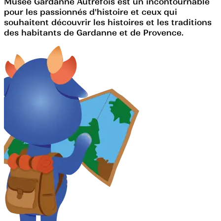
Musee Gardanne Autrefois est un incontournable
pour les passionnés d'histoire et ceux qui
souhaitent découvrir les histoires et les traditions
des habitants de Gardanne et de Provence.