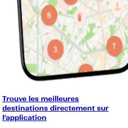
Trouve les meilleures
destinations directement sur
l’application