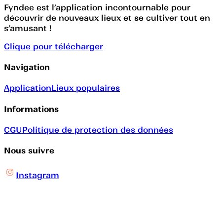
Fyndee est l’application incontournable pour
découvrir de nouveaux lieux et se cultiver tout en
s’amusant !
Clique pour télécharger
Navigation
Application
Lieux populaires
Informations
CGU
Politique de protection des données
Nous suivre
Instagram