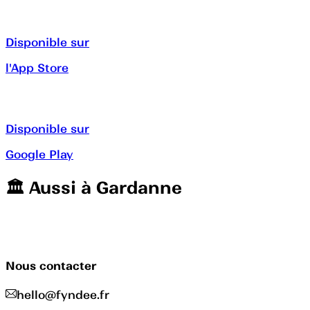
Disponible sur
l'App Store
Disponible sur
Google Play
🏛️️ Aussi à
Gardanne
Nous contacter
hello@fyndee.fr