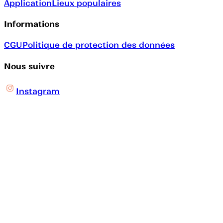
Application
Lieux populaires
Informations
CGU
Politique de protection des données
Nous suivre
Instagram