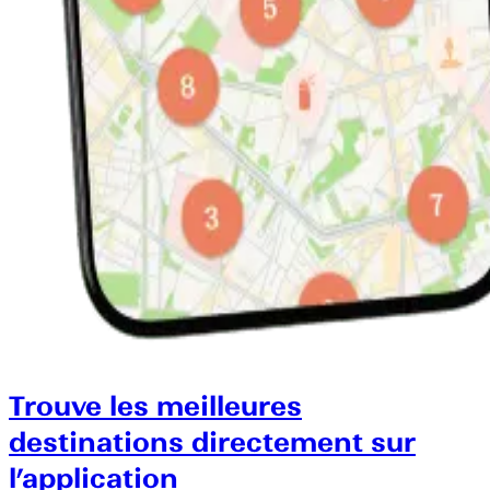
Trouve les meilleures
destinations directement sur
l’application