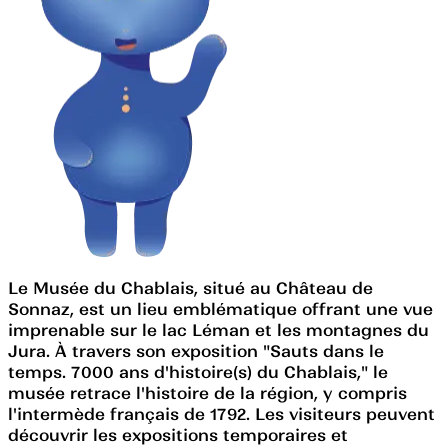
Le Musée du Chablais, situé au Château de
Sonnaz, est un lieu emblématique offrant une vue
imprenable sur le lac Léman et les montagnes du
Jura. À travers son exposition "Sauts dans le
temps. 7000 ans d'histoire(s) du Chablais," le
musée retrace l'histoire de la région, y compris
l'intermède français de 1792. Les visiteurs peuvent
découvrir les expositions temporaires et