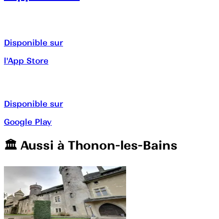
Disponible sur
l'App Store
Disponible sur
Google Play
🏛️️ Aussi à
Thonon-les-Bains