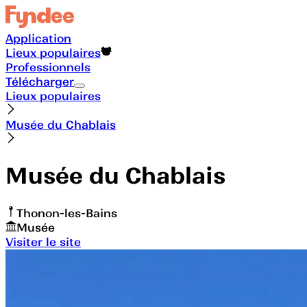
Application
Lieux populaires
Professionnels
Télécharger
Lieux populaires
Musée du Chablais
Musée du Chablais
Thonon-les-Bains
Musée
Visiter le site