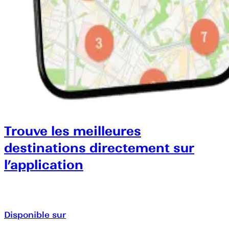
Trouve les meilleures
destinations directement sur
l’application
Disponible sur