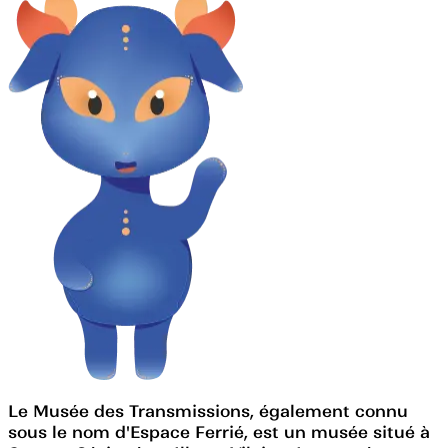
Le Musée des Transmissions, également connu
sous le nom d'Espace Ferrié, est un musée situé à