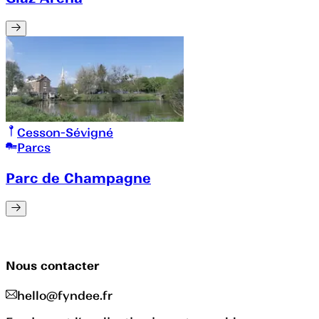
Cesson-Sévigné
Parcs
Parc de Champagne
Nous contacter
hello@fyndee.fr