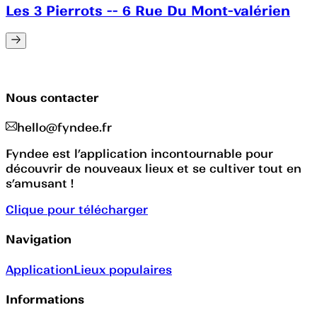
Les 3 Pierrots -- 6 Rue Du Mont-valérien
Nous contacter
hello@fyndee.fr
Fyndee est l’application incontournable pour
découvrir de nouveaux lieux et se cultiver tout en
s’amusant !
Clique pour télécharger
Navigation
Application
Lieux populaires
Informations