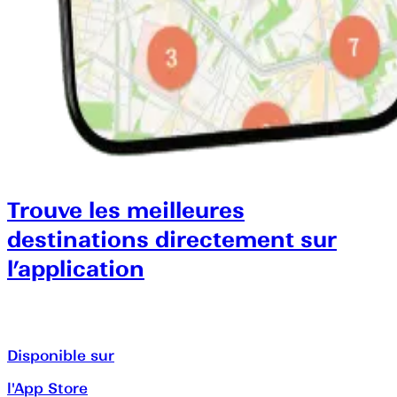
Trouve les meilleures
destinations directement sur
l’application
Disponible sur
l'App Store