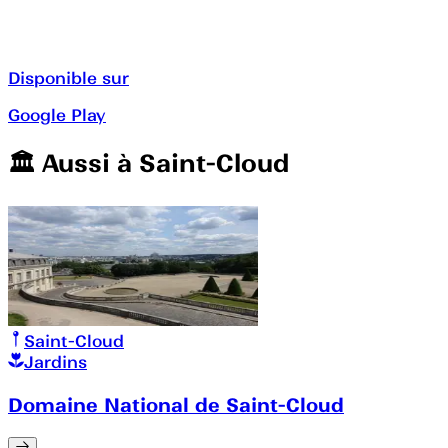
Disponible sur
Google Play
🏛️️ Aussi à
Saint-Cloud
Saint-Cloud
Jardins
Domaine National de Saint-Cloud