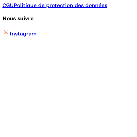
CGU
Politique de protection des données
Nous suivre
Instagram