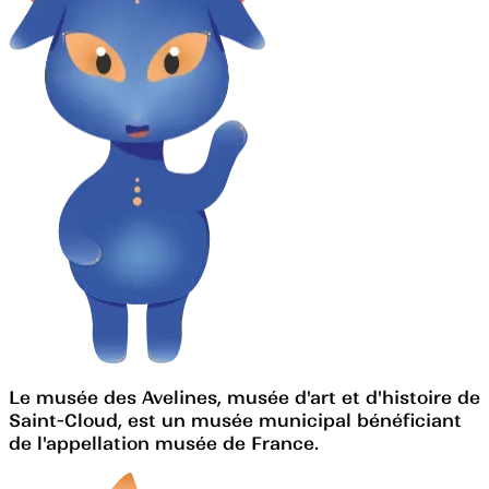
Le musée des Avelines, musée d'art et d'histoire de
Saint-Cloud, est un musée municipal bénéficiant
de l'appellation musée de France.