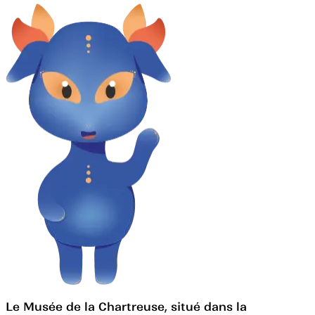
Le Musée de la Chartreuse, situé dans la