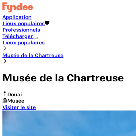
Application
Lieux populaires
Professionnels
Télécharger
Lieux populaires
Musée de la Chartreuse
Musée de la Chartreuse
Douai
Musée
Visiter le site