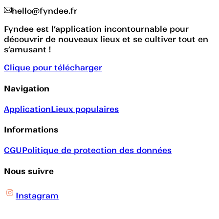
hello@fyndee.fr
Fyndee est l’application incontournable pour
découvrir de nouveaux lieux et se cultiver tout en
s’amusant !
Clique pour télécharger
Navigation
Application
Lieux populaires
Informations
CGU
Politique de protection des données
Nous suivre
Instagram