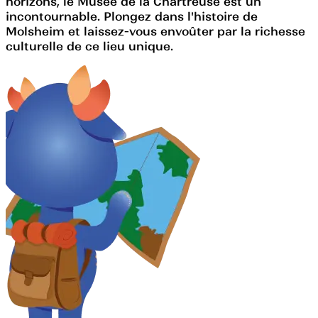
horizons, le Musée de la Chartreuse est un
incontournable. Plongez dans l'histoire de
Molsheim et laissez-vous envoûter par la richesse
culturelle de ce lieu unique.