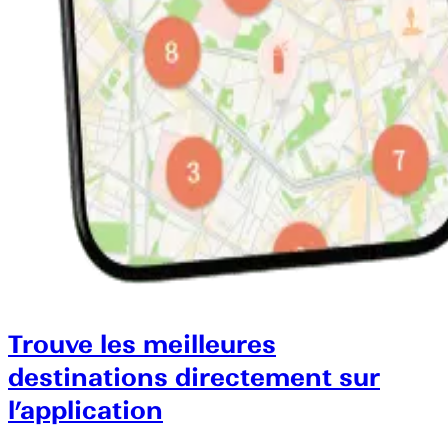
Trouve les meilleures
destinations directement sur
l’application