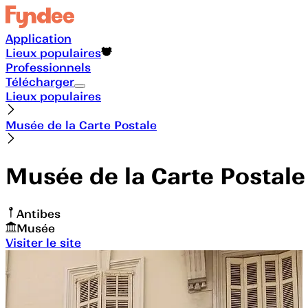
Application
Lieux populaires
Professionnels
Télécharger
Lieux populaires
Musée de la Carte Postale
Musée de la Carte Postale
Antibes
Musée
Visiter le site