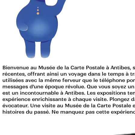
Bienvenue au Musée de la Carte Postale à Antibes, 
récentes, offrant ainsi un voyage dans le temps à tr
utilisées avec la même ferveur que le téléphone por
messages d'une époque révolue. Que vous soyez un p
est un incontournable à Antibes. Les expositions te
expérience enrichissante à chaque visite. Plongez d
évocateur. Une visite au Musée de la Carte Postale 
histoires du passé. Ne manquez pas cette expérienc