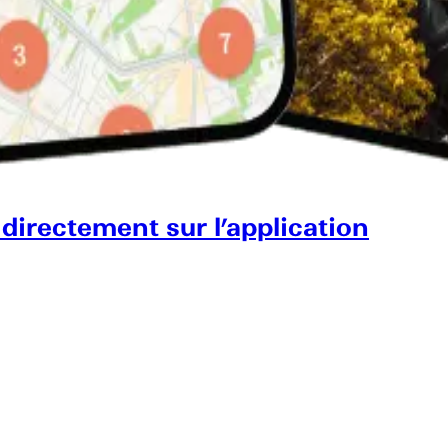
 directement sur l’application