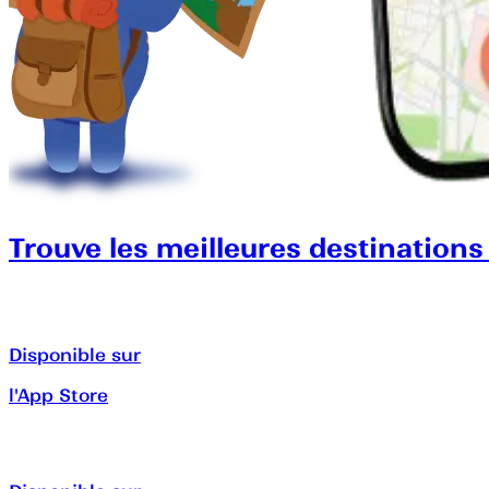
Trouve les meilleures destinations
Disponible sur
l'App Store