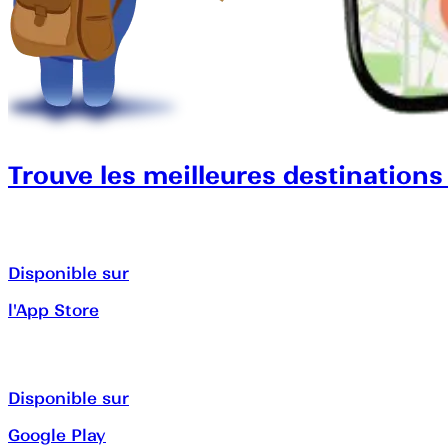
Trouve les meilleures destinations
Disponible sur
l'App Store
Disponible sur
Google Play