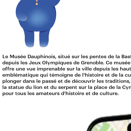
Le Musée Dauphinois, situé sur les pentes de la Ba
depuis les Jeux Olympiques de Grenoble. Ce musée déd
offre une vue imprenable sur la ville depuis les haut
emblématique qui témoigne de l'histoire et de la cul
plonger dans le passé et de découvrir les traditions
la statue du lion et du serpent sur la place de la Cy
pour tous les amateurs d'histoire et de culture.