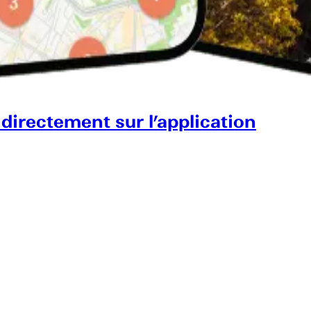
 directement sur l’application