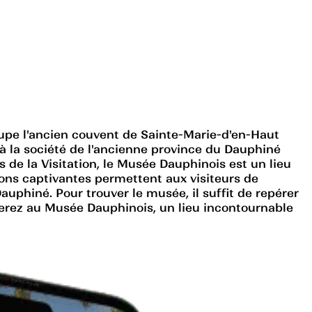
cupe l'ancien couvent de Sainte-Marie-d'en-Haut
 à la société de l'ancienne province du Dauphiné
s de la Visitation, le Musée Dauphinois est un lieu
tions captivantes permettent aux visiteurs de
auphiné. Pour trouver le musée, il suffit de repérer
rriverez au Musée Dauphinois, un lieu incontournable