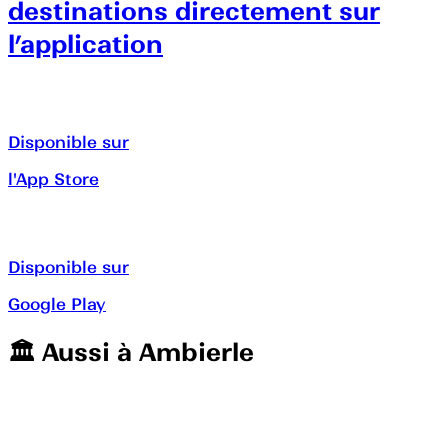
destinations directement sur
l’application
Disponible sur
l'App Store
Disponible sur
Google Play
🏛️️ Aussi à
Ambierle