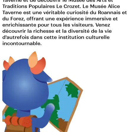
Traditions Populaires Le Crozet. Le Musée Alice
Taverne est une véritable curiosité du Roannais et
du Forez, offrant une expérience immersive et
enrichissante pour tous les visiteurs. Venez
découvrir la richesse et la diversité de la vie
d'autrefois dans cette institution culturelle
incontournable.