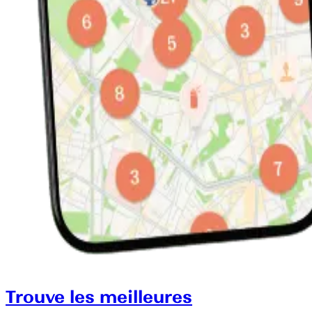
Trouve les meilleures