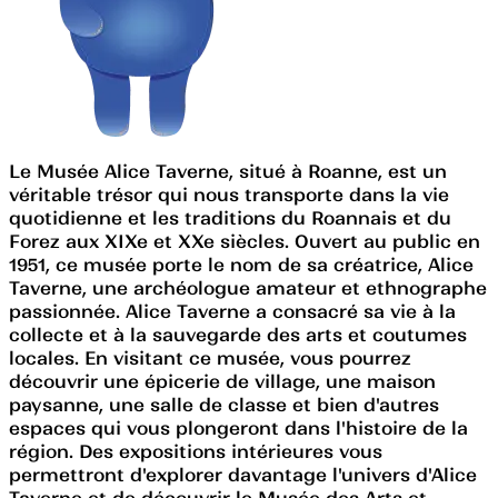
Le Musée Alice Taverne, situé à Roanne, est un
véritable trésor qui nous transporte dans la vie
quotidienne et les traditions du Roannais et du
Forez aux XIXe et XXe siècles. Ouvert au public en
1951, ce musée porte le nom de sa créatrice, Alice
Taverne, une archéologue amateur et ethnographe
passionnée. Alice Taverne a consacré sa vie à la
collecte et à la sauvegarde des arts et coutumes
locales. En visitant ce musée, vous pourrez
découvrir une épicerie de village, une maison
paysanne, une salle de classe et bien d'autres
espaces qui vous plongeront dans l'histoire de la
région. Des expositions intérieures vous
permettront d'explorer davantage l'univers d'Alice
Taverne et de découvrir le Musée des Arts et