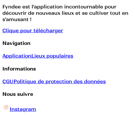
Fyndee est l’application incontournable pour
découvrir de nouveaux lieux et se cultiver tout en
s’amusant !
Clique pour télécharger
Navigation
Application
Lieux populaires
Informations
CGU
Politique de protection des données
Nous suivre
Instagram