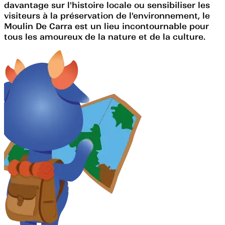
davantage sur l'histoire locale ou sensibiliser les
visiteurs à la préservation de l'environnement, le
Moulin De Carra est un lieu incontournable pour
tous les amoureux de la nature et de la culture.