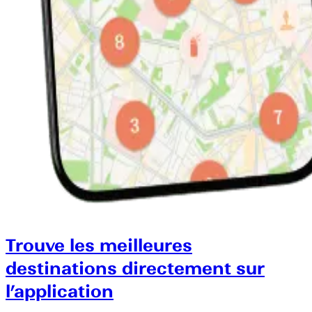
Trouve les meilleures
destinations directement sur
l’application