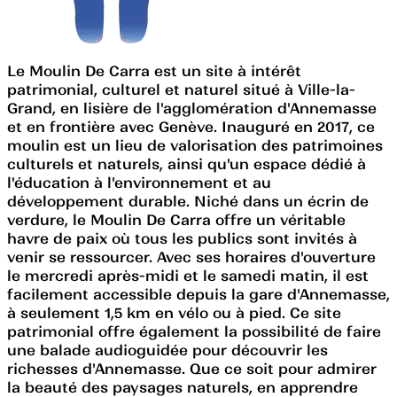
Le Moulin De Carra est un site à intérêt
patrimonial, culturel et naturel situé à Ville-la-
Grand, en lisière de l'agglomération d'Annemasse
et en frontière avec Genève. Inauguré en 2017, ce
moulin est un lieu de valorisation des patrimoines
culturels et naturels, ainsi qu'un espace dédié à
l'éducation à l'environnement et au
développement durable. Niché dans un écrin de
verdure, le Moulin De Carra offre un véritable
havre de paix où tous les publics sont invités à
venir se ressourcer. Avec ses horaires d'ouverture
le mercredi après-midi et le samedi matin, il est
facilement accessible depuis la gare d'Annemasse,
à seulement 1,5 km en vélo ou à pied. Ce site
patrimonial offre également la possibilité de faire
une balade audioguidée pour découvrir les
richesses d'Annemasse. Que ce soit pour admirer
la beauté des paysages naturels, en apprendre