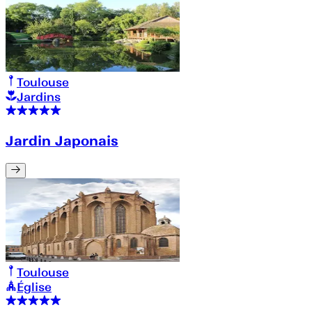
Toulouse
Jardins
Jardin Japonais
Toulouse
Église