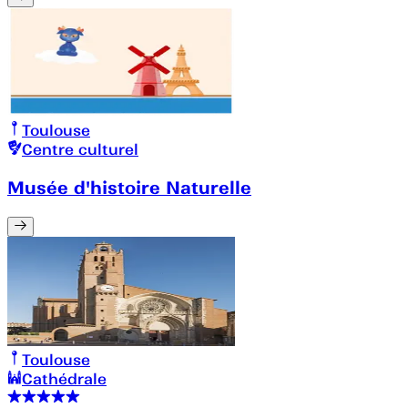
Toulouse
Centre culturel
Musée d'histoire Naturelle
Toulouse
Cathédrale