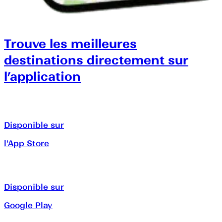
Trouve les meilleures
destinations directement sur
l’application
Disponible sur
l'App Store
Disponible sur
Google Play