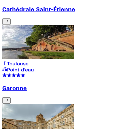
Cathédrale Saint-Étienne
Toulouse
Point d'eau
Garonne