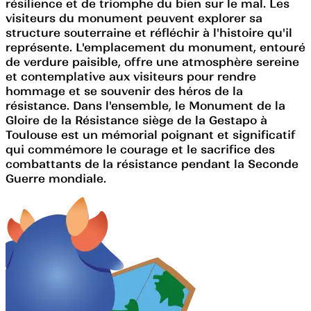
résilience et de triomphe du bien sur le mal. Les
visiteurs du monument peuvent explorer sa
structure souterraine et réfléchir à l'histoire qu'il
représente. L'emplacement du monument, entouré
de verdure paisible, offre une atmosphère sereine
et contemplative aux visiteurs pour rendre
hommage et se souvenir des héros de la
résistance. Dans l'ensemble, le Monument de la
Gloire de la Résistance siège de la Gestapo à
Toulouse est un mémorial poignant et significatif
qui commémore le courage et le sacrifice des
combattants de la résistance pendant la Seconde
Guerre mondiale.