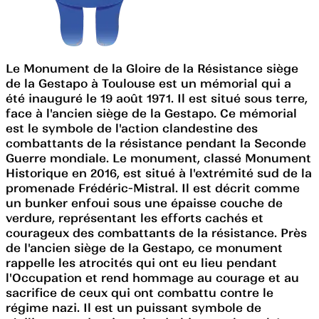
Le Monument de la Gloire de la Résistance siège
de la Gestapo à Toulouse est un mémorial qui a
été inauguré le 19 août 1971. Il est situé sous terre,
face à l'ancien siège de la Gestapo. Ce mémorial
est le symbole de l'action clandestine des
combattants de la résistance pendant la Seconde
Guerre mondiale. Le monument, classé Monument
Historique en 2016, est situé à l'extrémité sud de la
promenade Frédéric-Mistral. Il est décrit comme
un bunker enfoui sous une épaisse couche de
verdure, représentant les efforts cachés et
courageux des combattants de la résistance. Près
de l'ancien siège de la Gestapo, ce monument
rappelle les atrocités qui ont eu lieu pendant
l'Occupation et rend hommage au courage et au
sacrifice de ceux qui ont combattu contre le
régime nazi. Il est un puissant symbole de