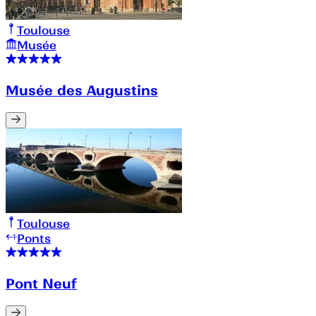
Toulouse
Musée
Musée des Augustins
Toulouse
Ponts
Pont Neuf