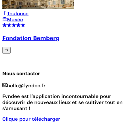
Toulouse
Musée
Fondation Bemberg
Nous contacter
hello@fyndee.fr
Fyndee est l’application incontournable pour
découvrir de nouveaux lieux et se cultiver tout en
s’amusant !
Clique pour télécharger