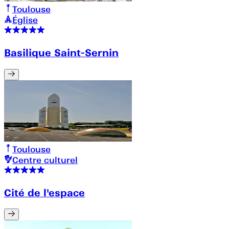
Toulouse
Église
Basilique Saint-Sernin
Toulouse
Centre culturel
Cité de l'espace