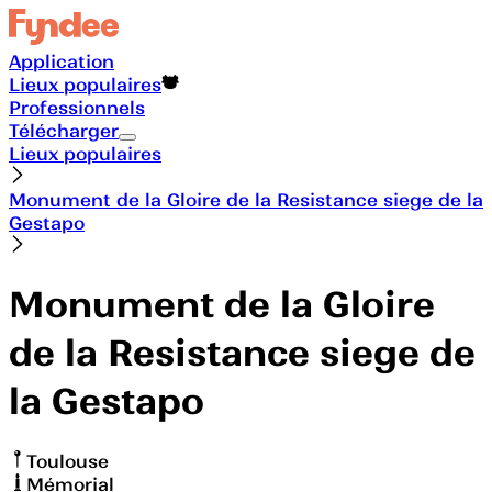
Application
Lieux populaires
Professionnels
Télécharger
Lieux populaires
Monument de la Gloire de la Resistance siege de la
Gestapo
Monument de la Gloire
de la Resistance siege de
la Gestapo
Toulouse
Mémorial