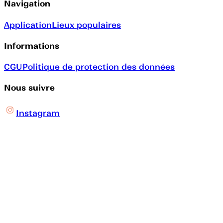
Navigation
Application
Lieux populaires
Informations
CGU
Politique de protection des données
Nous suivre
Instagram