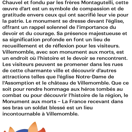
Chauvel et fondu par les frères Montagutelli, cette
œuvre d'art est un symbole de compassion et de
gratitude envers ceux qui ont sacrifié leur vie pour
la patrie. Le monument se dresse devant l'église,
offrant un rappel solennel de l'importance du
devoir et du courage. Sa présence majestueuse et
sa signification profonde en font un lieu de
recueillement et de réflexion pour les visiteurs.
Villemomble, avec son monument aux morts, est
un endroit où l'histoire et le devoir se rencontrent.
Les visiteurs peuvent se promener dans les rues
de cette charmante ville et découvrir d'autres
attractions telles que l'église Notre-Dame de
l'Assomption et le château de Villemomble. Que ce
soit pour rendre hommage aux héros tombés au
combat ou pour découvrir l'histoire de la région, le
Monument aux morts – La France recevant dans
ses bras un soldat blessé est un lieu
incontournable à Villemomble.