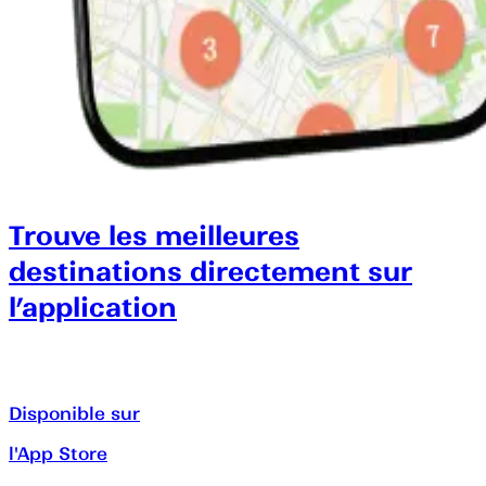
Trouve les meilleures
destinations directement sur
l’application
Disponible sur
l'App Store