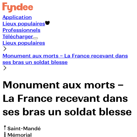
Application
Lieux populaires
Professionnels
Télécharger
Lieux populaires
Monument aux morts – La France recevant dans
ses bras un soldat blesse
Monument aux morts –
La France recevant dans
ses bras un soldat blesse
Saint-Mandé
Mémorial