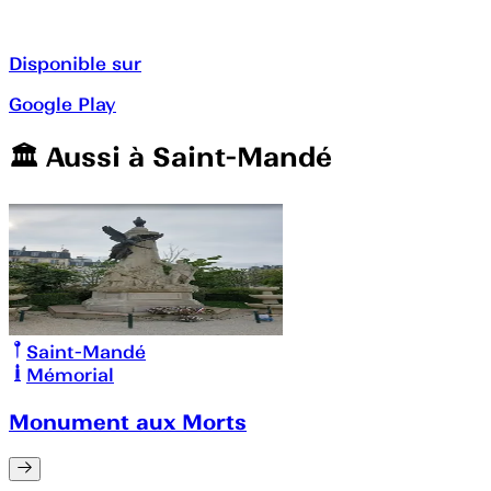
Disponible sur
Google Play
🏛️️ Aussi à
Saint-Mandé
Saint-Mandé
Mémorial
Monument aux Morts