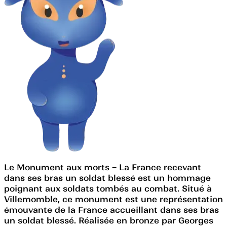
Le Monument aux morts – La France recevant
dans ses bras un soldat blessé est un hommage
poignant aux soldats tombés au combat. Situé à
Villemomble, ce monument est une représentation
émouvante de la France accueillant dans ses bras
un soldat blessé. Réalisée en bronze par Georges