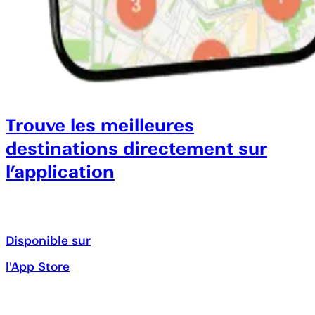
Trouve les meilleures
destinations directement sur
l’application
Disponible sur
l'App Store