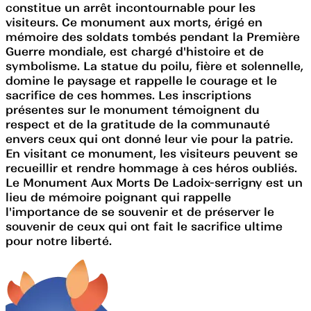
constitue un arrêt incontournable pour les
visiteurs. Ce monument aux morts, érigé en
mémoire des soldats tombés pendant la Première
Guerre mondiale, est chargé d'histoire et de
symbolisme. La statue du poilu, fière et solennelle,
domine le paysage et rappelle le courage et le
sacrifice de ces hommes. Les inscriptions
présentes sur le monument témoignent du
respect et de la gratitude de la communauté
envers ceux qui ont donné leur vie pour la patrie.
En visitant ce monument, les visiteurs peuvent se
recueillir et rendre hommage à ces héros oubliés.
Le Monument Aux Morts De Ladoix-serrigny est un
lieu de mémoire poignant qui rappelle
l'importance de se souvenir et de préserver le
souvenir de ceux qui ont fait le sacrifice ultime
pour notre liberté.