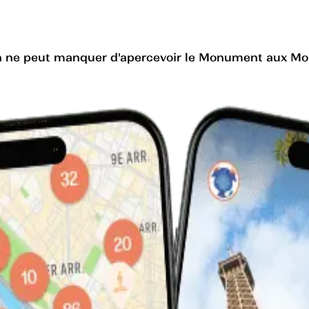
, on ne peut manquer d'apercevoir le Monument aux Mor