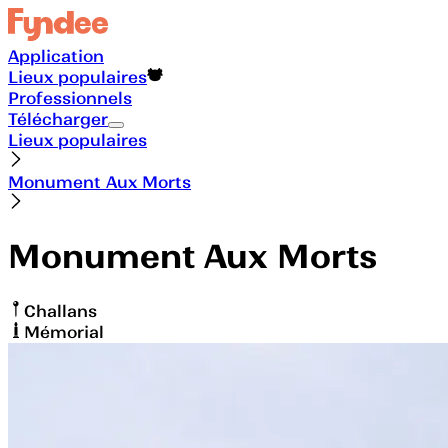
Application
Lieux populaires
Professionnels
Télécharger
Lieux populaires
Monument Aux Morts
Monument Aux Morts
Challans
Mémorial