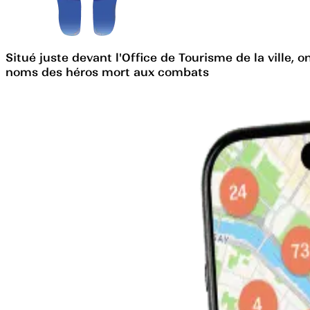
Situé juste devant l'Office de Tourisme de la ville
noms des héros mort aux combats