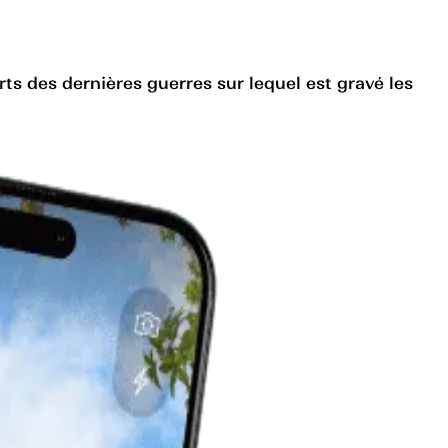
ts des dernières guerres sur lequel est gravé les