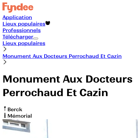
Application
Lieux populaires
Professionnels
Télécharger
Lieux populaires
Monument Aux Docteurs Perrochaud Et Cazin
Monument Aux Docteurs
Perrochaud Et Cazin
Berck
Mémorial