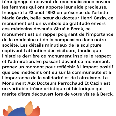
témoignage émouvant de reconnaissance envers
les femmes qui ont apporté leur aide précieuse.
Inauguré le 23 août 1893 en présence de l'artiste
Marie Cazin, belle-sœur du docteur Henri Cazin, ce
monument est un symbole de gratitude envers
ces médecins dévoués. Situé à Berck, ce
monument est un rappel poignant de l'importance
de la médecine et de la compassion dans notre
société. Les détails minutieux de la sculpture
captivent l'attention des visiteurs, tandis que
l'histoire derrière ce monument inspire le respect
et l'admiration. En passant devant ce monument,
prenez un moment pour réfléchir à l'impact positif
que ces médecins ont eu sur la communauté et à
l'importance de la solidarité et de l'altruisme. Le
Monument Aux Docteurs Perrochaud Et Cazin est
un véritable trésor artistique et historique qui
mérite d'être découvert lors de votre visite à Berck.