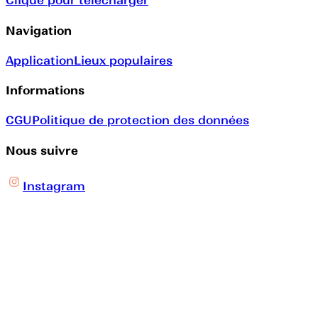
Clique pour télécharger
Navigation
Application
Lieux populaires
Informations
CGU
Politique de protection des données
Nous suivre
Instagram