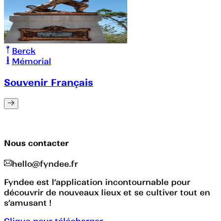
Berck
Mémorial
Souvenir Français
Nous contacter
hello@fyndee.fr
Fyndee est l’application incontournable pour
découvrir de nouveaux lieux et se cultiver tout en
s’amusant !