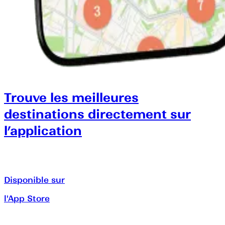
Trouve les meilleures
destinations directement sur
l’application
Disponible sur
l'App Store