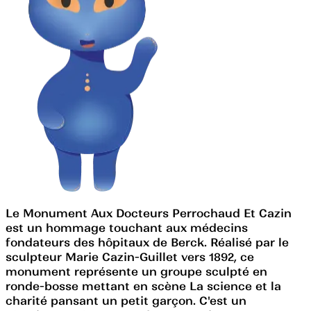
Le Monument Aux Docteurs Perrochaud Et Cazin
est un hommage touchant aux médecins
fondateurs des hôpitaux de Berck. Réalisé par le
sculpteur Marie Cazin-Guillet vers 1892, ce
monument représente un groupe sculpté en
ronde-bosse mettant en scène La science et la
charité pansant un petit garçon. C'est un