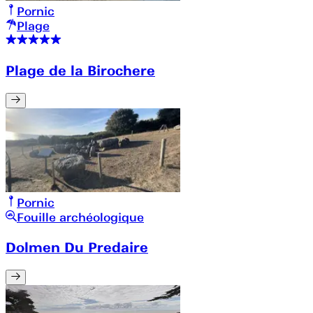
Pornic
Plage
Plage de la Birochere
Pornic
Fouille archéologique
Dolmen Du Predaire