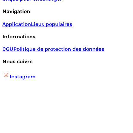
Navigation
Application
Lieux populaires
Informations
CGU
Politique de protection des données
Nous suivre
Instagram