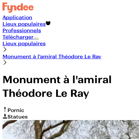
Application
Lieux populaires
Professionnels
Télécharger
Lieux populaires
Monument à l'amiral Théodore Le Ray
Monument à l'amiral
Théodore Le Ray
Pornic
Statues