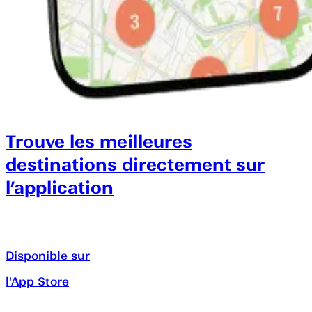
Trouve les meilleures
destinations directement sur
l’application
Disponible sur
l'App Store