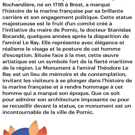
Rochandière, né en 1795 à Brest, a marqué
l'histoire de la marine française par sa brillante
carrière et son engagement politique. Cette statue
majestueuse est le fruit d'un comité créé à
l'initiative du maire de Pornic, le docteur Stanislas
Bocandé, quelques années après la disparition de
l'amiral Le Ray. Elle représente avec élégance et
réalisme le visage et la posture de cet homme
d'exception. Située face à la mer, cette œuvre
artistique est un symbole fort de la fierté maritime
de la région. Le Monument à l'amiral Théodore Le
Ray est un lieu de mémoire et de contemplation,
invitant les visiteurs à se plonger dans l'histoire de
la marine française et à rendre hommage à cet
homme qui a marqué son époque. Que ce soit
pour admirer son architecture imposante ou pour
se recueillir devant la statue, ce monument est un
incontournable de la ville de Pornic.