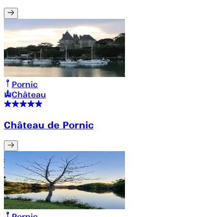
Pornic
Château
Château de Pornic
Pornic