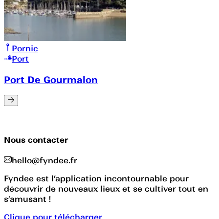
Pornic
Port
Port De Gourmalon
Nous contacter
hello@fyndee.fr
Fyndee est l’application incontournable pour
découvrir de nouveaux lieux et se cultiver tout en
s’amusant !
Clique pour télécharger