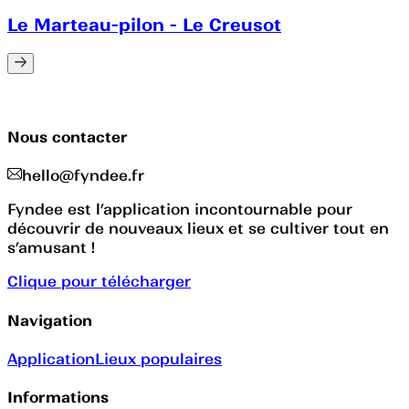
Le Marteau-pilon - Le Creusot
Nous contacter
hello@fyndee.fr
Fyndee est l’application incontournable pour
découvrir de nouveaux lieux et se cultiver tout en
s’amusant !
Clique pour télécharger
Navigation
Application
Lieux populaires
Informations