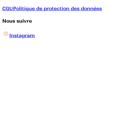
CGU
Politique de protection des données
Nous suivre
Instagram