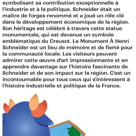
symbolisant sa contribution exceptionnelle à
l'industrie et à la politique. Schneider était un
maître de forges renommé et a joué un rôle clé
dans le développement économique de la région.
Son héritage est célébré à travers cette statue
monumentale, qui est devenue un symbole
emblématique du Creusot. Le Monument À Henri
Schneider est un lieu de mémoire et de fierté pour
la communauté locale. Les visiteurs peuvent
admirer cette œuvre d'art impressionnante et en
apprendre davantage sur l'histoire fascinante de
Schneider et de son impact sur la région. C'est un
incontournable pour tous ceux qui s'intéressent à
l'histoire industrielle et politique de la France.