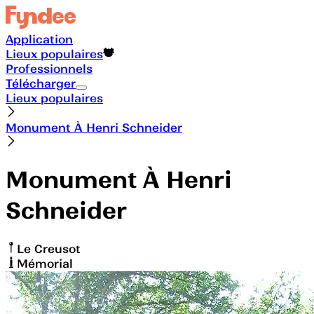
Application
Lieux populaires
Professionnels
Télécharger
Lieux populaires
Monument À Henri Schneider
Monument À Henri
Schneider
Le Creusot
Mémorial