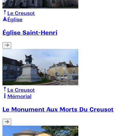
Le Creusot
Église
Église Saint-Henri
Le Creusot
Mémorial
Le Monument Aux Morts Du Creusot