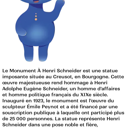
Le Monument À Henri Schneider est une statue
imposante située au Creusot, en Bourgogne. Cette
œuvre majestueuse rend hommage à Henri
Adolphe Eugène Schneider, un homme d'affaires
et homme politique français du XIXe siècle.
Inauguré en 1923, le monument est l'œuvre du
sculpteur Émile Peynot et a été financé par une
souscription publique à laquelle ont participé plus
de 25 000 personnes. La statue représente Henri
Schneider dans une pose noble et fière,