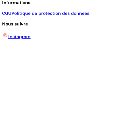
Informations
CGU
Politique de protection des données
Nous suivre
Instagram