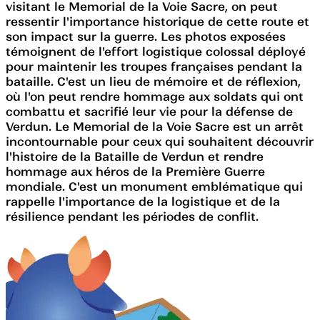
visitant le Memorial de la Voie Sacre, on peut
ressentir l'importance historique de cette route et
son impact sur la guerre. Les photos exposées
témoignent de l'effort logistique colossal déployé
pour maintenir les troupes françaises pendant la
bataille. C'est un lieu de mémoire et de réflexion,
où l'on peut rendre hommage aux soldats qui ont
combattu et sacrifié leur vie pour la défense de
Verdun. Le Memorial de la Voie Sacre est un arrêt
incontournable pour ceux qui souhaitent découvrir
l'histoire de la Bataille de Verdun et rendre
hommage aux héros de la Première Guerre
mondiale. C'est un monument emblématique qui
rappelle l'importance de la logistique et de la
résilience pendant les périodes de conflit.