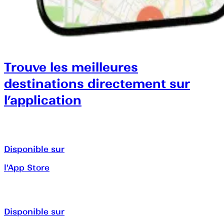
Trouve les meilleures
destinations directement sur
l’application
Disponible sur
l'App Store
Disponible sur