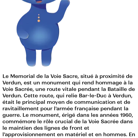
Le Memorial de la Voie Sacre, situé à proximité de
Verdun, est un monument qui rend hommage à la
Voie Sacrée, une route vitale pendant la Bataille de
Verdun. Cette route, qui relie Bar-le-Duc à Verdun,
était le principal moyen de communication et de
ravitaillement pour l'armée française pendant la
guerre. Le monument, érigé dans les années 1960,
commémore le rôle crucial de la Voie Sacrée dans
le maintien des lignes de front et
l'approvisionnement en matériel et en hommes. En