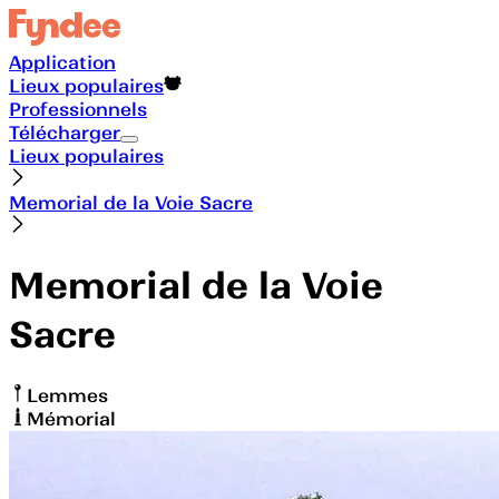
Application
Lieux populaires
Professionnels
Télécharger
Lieux populaires
Memorial de la Voie Sacre
Memorial de la Voie
Sacre
Lemmes
Mémorial