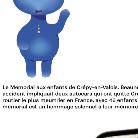
Le Mémorial aux enfants de Crépy-en-Valois, Beaun
accident impliquait deux autocars qui ont quitté Cr
routier le plus meurtrier en France, avec 46 enfants
mémorial est un hommage solennel à leur mémoire