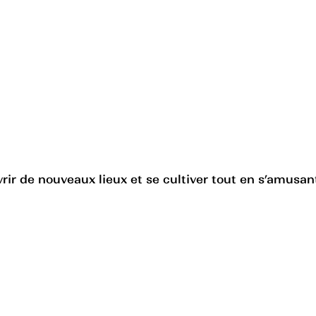
ir de nouveaux lieux et se cultiver tout en s’amusant