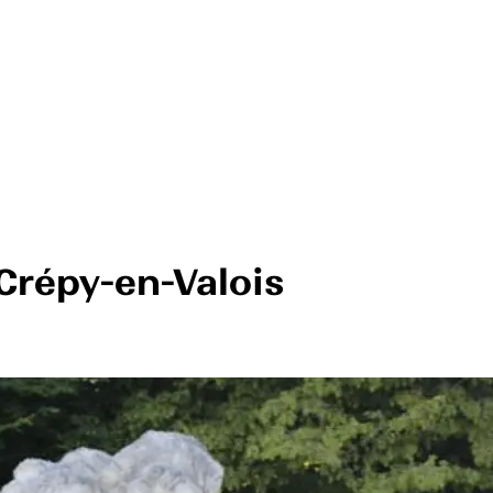
Crépy-en-Valois