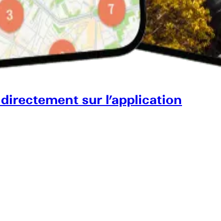
 directement sur l’application