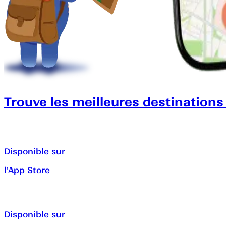
Trouve les meilleures destinations
Disponible sur
l'App Store
Disponible sur