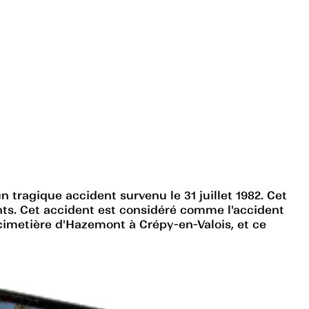
ragique accident survenu le 31 juillet 1982. Cet
ants. Cet accident est considéré comme l'accident
 cimetière d'Hazemont à Crépy-en-Valois, et ce