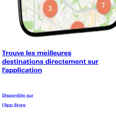
Trouve les meilleures
destinations directement sur
l’application
Disponible sur
l'App Store