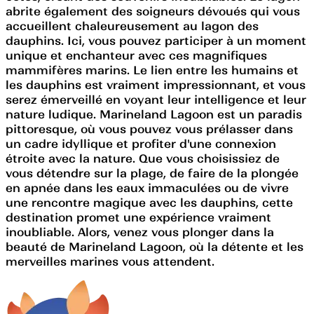
abrite également des soigneurs dévoués qui vous
accueillent chaleureusement au lagon des
dauphins. Ici, vous pouvez participer à un moment
unique et enchanteur avec ces magnifiques
mammifères marins. Le lien entre les humains et
les dauphins est vraiment impressionnant, et vous
serez émerveillé en voyant leur intelligence et leur
nature ludique. Marineland Lagoon est un paradis
pittoresque, où vous pouvez vous prélasser dans
un cadre idyllique et profiter d'une connexion
étroite avec la nature. Que vous choisissiez de
vous détendre sur la plage, de faire de la plongée
en apnée dans les eaux immaculées ou de vivre
une rencontre magique avec les dauphins, cette
destination promet une expérience vraiment
inoubliable. Alors, venez vous plonger dans la
beauté de Marineland Lagoon, où la détente et les
merveilles marines vous attendent.