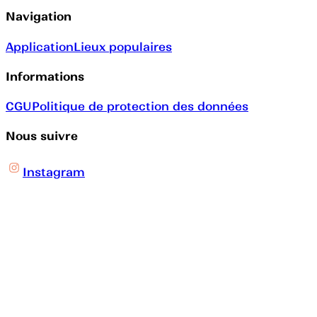
Navigation
Application
Lieux populaires
Informations
CGU
Politique de protection des données
Nous suivre
Instagram