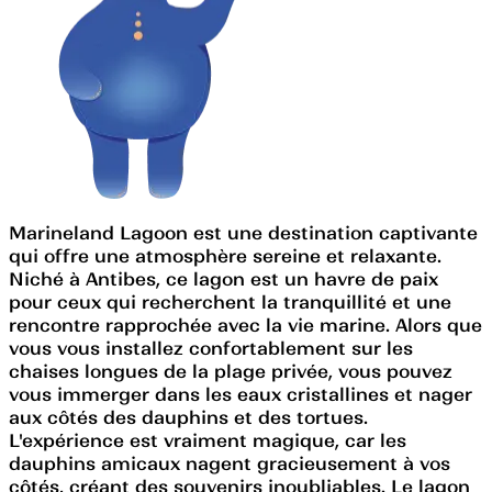
Marineland Lagoon est une destination captivante
qui offre une atmosphère sereine et relaxante.
Niché à Antibes, ce lagon est un havre de paix
pour ceux qui recherchent la tranquillité et une
rencontre rapprochée avec la vie marine. Alors que
vous vous installez confortablement sur les
chaises longues de la plage privée, vous pouvez
vous immerger dans les eaux cristallines et nager
aux côtés des dauphins et des tortues.
L'expérience est vraiment magique, car les
dauphins amicaux nagent gracieusement à vos
côtés, créant des souvenirs inoubliables. Le lagon