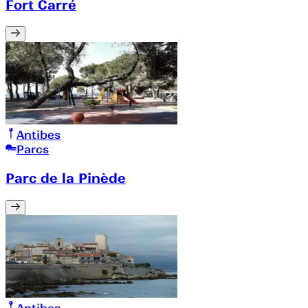
Fort Carré
Antibes
Parcs
Parc de la Pinède