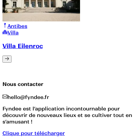
Antibes
Villa
Villa Eilenroc
Nous contacter
hello@fyndee.fr
Fyndee est l’application incontournable pour
découvrir de nouveaux lieux et se cultiver tout en
s’amusant !
Clique pour télécharger