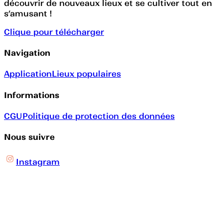
découvrir de nouveaux lieux et se cultiver tout en
s’amusant !
Clique pour télécharger
Navigation
Application
Lieux populaires
Informations
CGU
Politique de protection des données
Nous suivre
Instagram