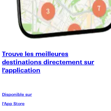
Trouve les meilleures
destinations directement sur
l’application
Disponible sur
l'App Store