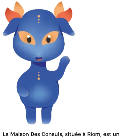
La Maison Des Consuls, située à Riom, est un