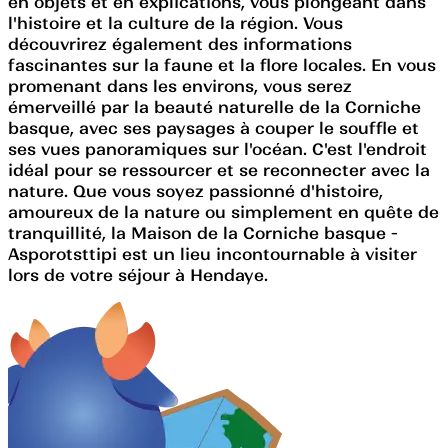
en objets et en explications, vous plongeant dans
l'histoire et la culture de la région. Vous
découvrirez également des informations
fascinantes sur la faune et la flore locales. En vous
promenant dans les environs, vous serez
émerveillé par la beauté naturelle de la Corniche
basque, avec ses paysages à couper le souffle et
ses vues panoramiques sur l'océan. C'est l'endroit
idéal pour se ressourcer et se reconnecter avec la
nature. Que vous soyez passionné d'histoire,
amoureux de la nature ou simplement en quête de
tranquillité, la Maison de la Corniche basque -
Asporotsttipi est un lieu incontournable à visiter
lors de votre séjour à Hendaye.