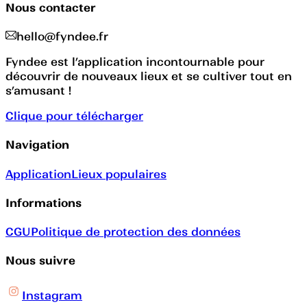
Nous contacter
hello@fyndee.fr
Fyndee est l’application incontournable pour
découvrir de nouveaux lieux et se cultiver tout en
s’amusant !
Clique pour télécharger
Navigation
Application
Lieux populaires
Informations
CGU
Politique de protection des données
Nous suivre
Instagram