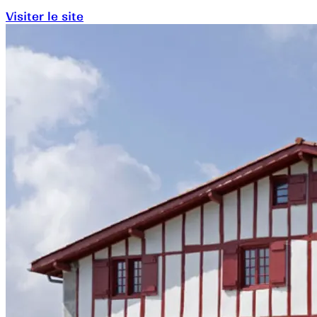
Visiter le site