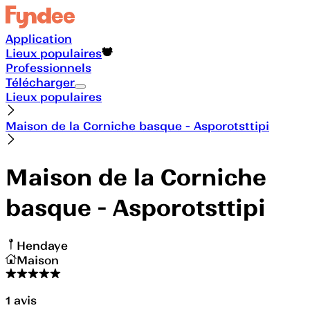
Application
Lieux populaires
Professionnels
Télécharger
Lieux populaires
Maison de la Corniche basque - Asporotsttipi
Maison de la Corniche
basque - Asporotsttipi
Hendaye
Maison
1
avis