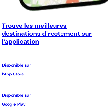
Trouve les meilleures
destinations directement sur
l’application
Disponible sur
l'App Store
Disponible sur
Google Play