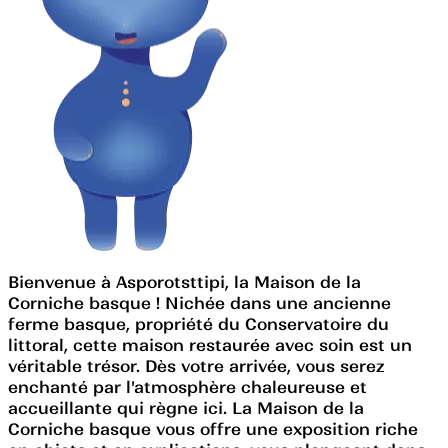
Bienvenue à Asporotsttipi, la Maison de la
Corniche basque ! Nichée dans une ancienne
ferme basque, propriété du Conservatoire du
littoral, cette maison restaurée avec soin est un
véritable trésor. Dès votre arrivée, vous serez
enchanté par l'atmosphère chaleureuse et
accueillante qui règne ici. La Maison de la
Corniche basque vous offre une exposition riche