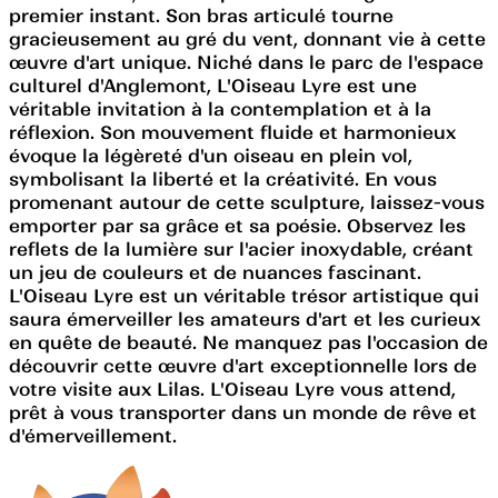
premier instant. Son bras articulé tourne
gracieusement au gré du vent, donnant vie à cette
œuvre d'art unique. Niché dans le parc de l'espace
culturel d'Anglemont, L'Oiseau Lyre est une
véritable invitation à la contemplation et à la
réflexion. Son mouvement fluide et harmonieux
évoque la légèreté d'un oiseau en plein vol,
symbolisant la liberté et la créativité. En vous
promenant autour de cette sculpture, laissez-vous
emporter par sa grâce et sa poésie. Observez les
reflets de la lumière sur l'acier inoxydable, créant
un jeu de couleurs et de nuances fascinant.
L'Oiseau Lyre est un véritable trésor artistique qui
saura émerveiller les amateurs d'art et les curieux
en quête de beauté. Ne manquez pas l'occasion de
découvrir cette œuvre d'art exceptionnelle lors de
votre visite aux Lilas. L'Oiseau Lyre vous attend,
prêt à vous transporter dans un monde de rêve et
d'émerveillement.