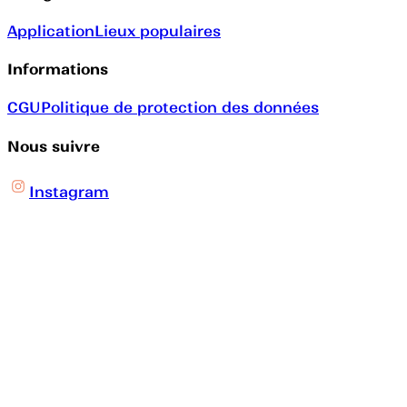
Application
Lieux populaires
Informations
CGU
Politique de protection des données
Nous suivre
Instagram