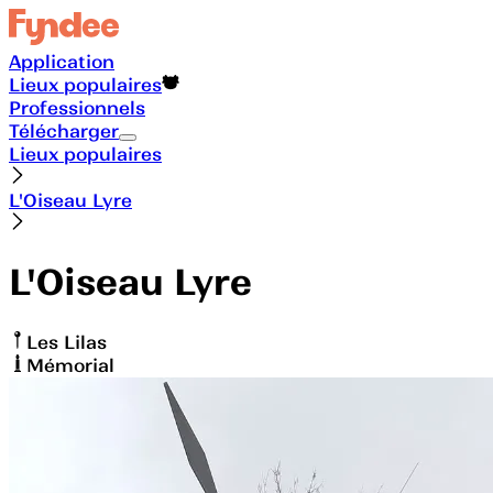
Application
Lieux populaires
Professionnels
Télécharger
Lieux populaires
L'Oiseau Lyre
L'Oiseau Lyre
Les Lilas
Mémorial