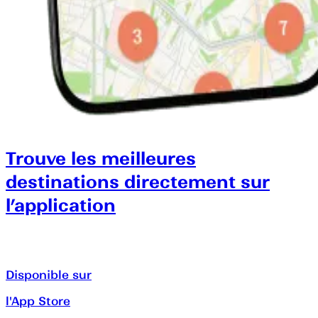
Trouve les meilleures
destinations directement sur
l’application
Disponible sur
l'App Store