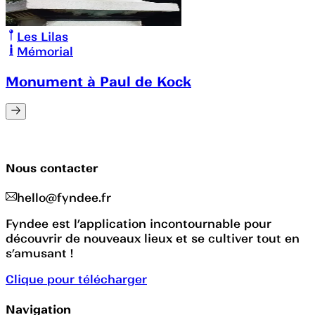
Les Lilas
Mémorial
Monument à Paul de Kock
Nous contacter
hello@fyndee.fr
Fyndee est l’application incontournable pour
découvrir de nouveaux lieux et se cultiver tout en
s’amusant !
Clique pour télécharger
Navigation