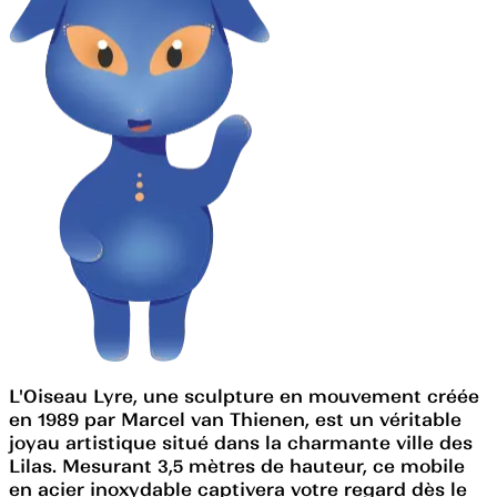
L'Oiseau Lyre, une sculpture en mouvement créée
en 1989 par Marcel van Thienen, est un véritable
joyau artistique situé dans la charmante ville des
Lilas. Mesurant 3,5 mètres de hauteur, ce mobile
en acier inoxydable captivera votre regard dès le