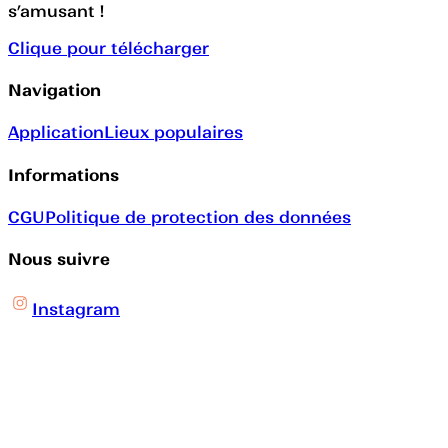
s’amusant !
Clique pour télécharger
Navigation
Application
Lieux populaires
Informations
CGU
Politique de protection des données
Nous suivre
Instagram