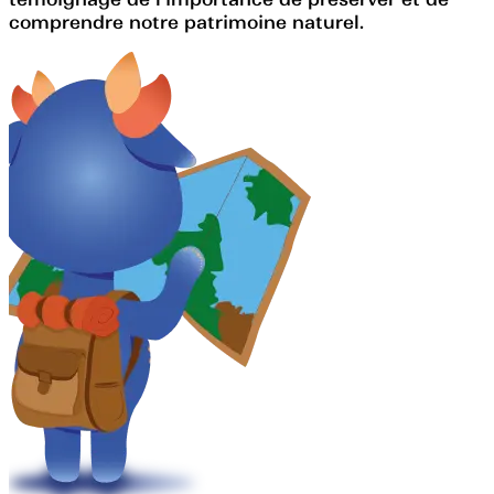
comprendre notre patrimoine naturel.