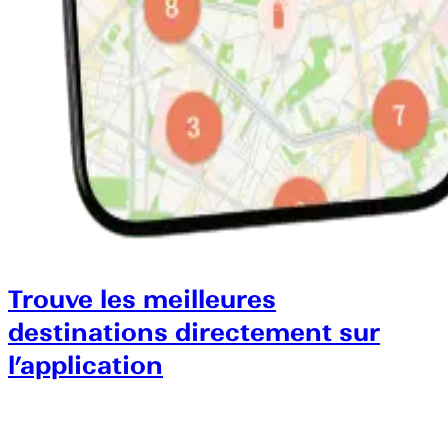
Trouve les meilleures
destinations directement sur
l’application