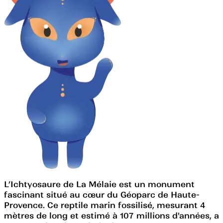
L’Ichtyosaure de La Mélaie est un monument
fascinant situé au cœur du Géoparc de Haute-
Provence. Ce reptile marin fossilisé, mesurant 4
mètres de long et estimé à 107 millions d'années, a