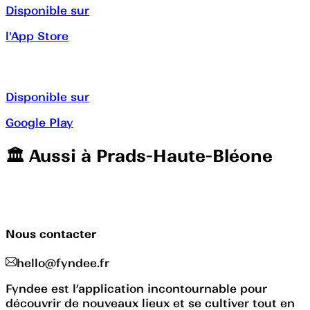
Disponible sur
l'App Store
Disponible sur
Google Play
🏛️️ Aussi à
Prads-Haute-Bléone
Nous contacter
hello@fyndee.fr
Fyndee est l’application incontournable pour
découvrir de nouveaux lieux et se cultiver tout en