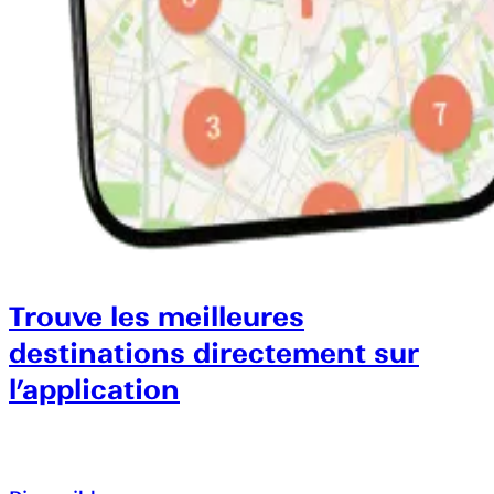
Trouve les meilleures
destinations directement sur
l’application