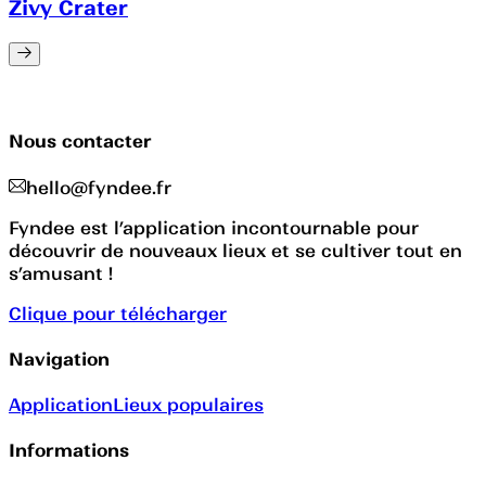
Zivy Crater
Nous contacter
hello@fyndee.fr
Fyndee est l’application incontournable pour
découvrir de nouveaux lieux et se cultiver tout en
s’amusant !
Clique pour télécharger
Navigation
Application
Lieux populaires
Informations