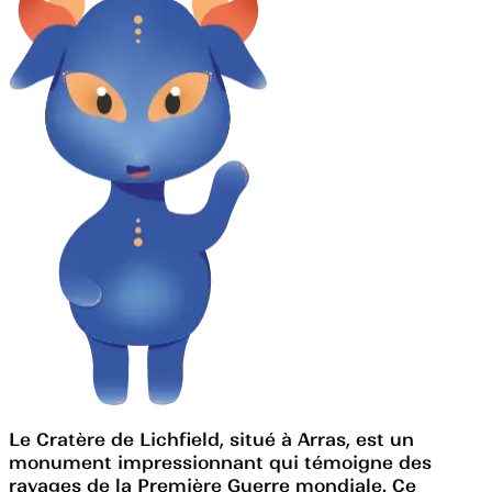
Le Cratère de Lichfield, situé à Arras, est un
monument impressionnant qui témoigne des
ravages de la Première Guerre mondiale. Ce