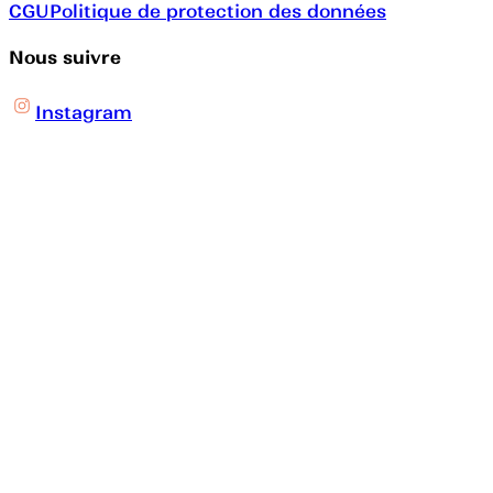
CGU
Politique de protection des données
Nous suivre
Instagram