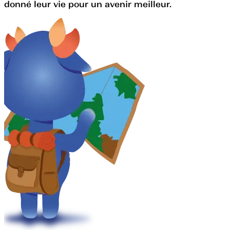
donné leur vie pour un avenir meilleur.