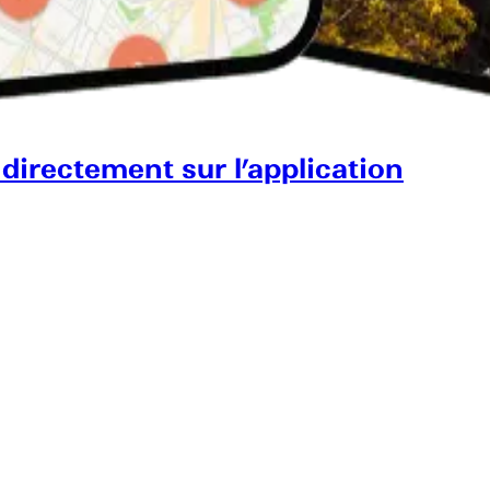
 directement sur l’application