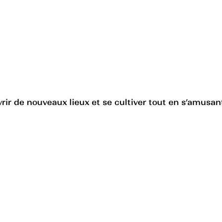
ir de nouveaux lieux et se cultiver tout en s’amusant