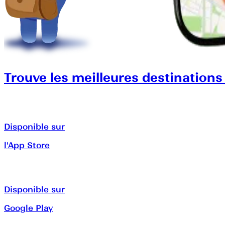
Trouve les meilleures destinations
Disponible sur
l'App Store
Disponible sur
Google Play