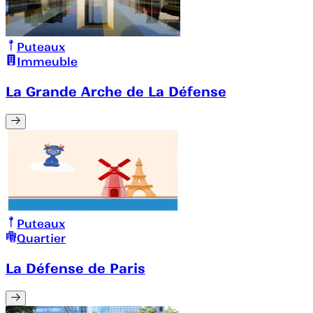
Puteaux
Immeuble
La Grande Arche de La Défense
Puteaux
Quartier
La Défense de Paris