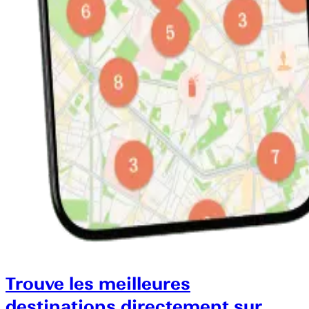
Trouve les meilleures
destinations directement sur