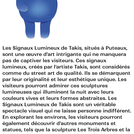
Les Signaux Lumineux de Takis, situés à Puteaux,
sont une œuvre d'art intrigante qui ne manquera
pas de captiver les visiteurs. Ces signaux
lumineux, créés par l'artiste Takis, sont considérés
comme du street art de qualité. Ils se démarquent
par leur originalité et leur esthétique unique. Les
visiteurs pourront admirer ces sculptures
lumineuses qui illuminent la nuit avec leurs
couleurs vives et leurs formes abstraites. Les
Signaux Lumineux de Takis sont un véritable
spectacle visuel qui ne laisse personne indifférent.
En explorant les environs, les visiteurs pourront
également découvrir d'autres monuments et
statues, tels que la sculpture Les Trois Arbres et la