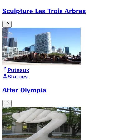
Sculpture Les Trois Arbres
Puteaux
Statues
After Olympia