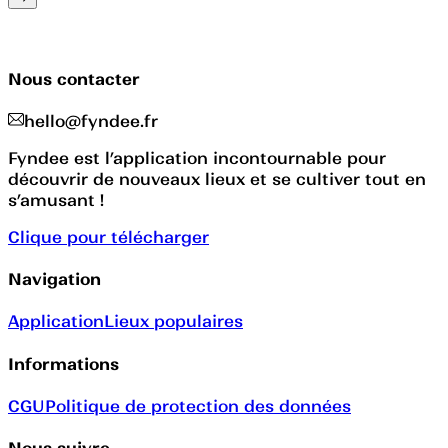
Nous contacter
hello@fyndee.fr
Fyndee est l’application incontournable pour
découvrir de nouveaux lieux et se cultiver tout en
s’amusant !
Clique pour télécharger
Navigation
Application
Lieux populaires
Informations
CGU
Politique de protection des données