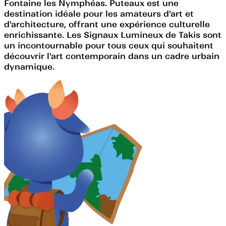
Fontaine les Nymphéas. Puteaux est une
destination idéale pour les amateurs d'art et
d'architecture, offrant une expérience culturelle
enrichissante. Les Signaux Lumineux de Takis sont
un incontournable pour tous ceux qui souhaitent
découvrir l'art contemporain dans un cadre urbain
dynamique.