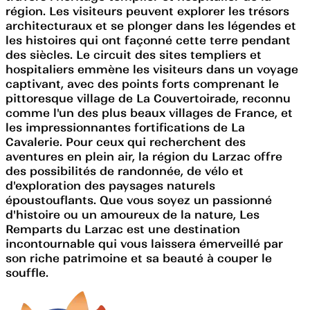
région. Les visiteurs peuvent explorer les trésors
architecturaux et se plonger dans les légendes et
les histoires qui ont façonné cette terre pendant
des siècles. Le circuit des sites templiers et
hospitaliers emmène les visiteurs dans un voyage
captivant, avec des points forts comprenant le
pittoresque village de La Couvertoirade, reconnu
comme l'un des plus beaux villages de France, et
les impressionnantes fortifications de La
Cavalerie. Pour ceux qui recherchent des
aventures en plein air, la région du Larzac offre
des possibilités de randonnée, de vélo et
d'exploration des paysages naturels
époustouflants. Que vous soyez un passionné
d'histoire ou un amoureux de la nature, Les
Remparts du Larzac est une destination
incontournable qui vous laissera émerveillé par
son riche patrimoine et sa beauté à couper le
souffle.