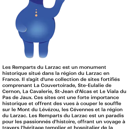
Les Remparts du Larzac est un monument
historique situé dans la région du Larzac en
France. Il s'agit d'une collection de sites fortifiés
comprenant La Couvertoirade, Ste-Eulalie de
Cernon, La Cavalerie, St-Jean d'Alcas et Le Viala du
Pas de Jaux. Ces sites ont une forte importance
historique et offrent des vues à couper le souffle
sur le Mont du Lévézou, les Cévennes et la région
du Larzac. Les Remparts du Larzac est un paradis
pour les passionnés d'histoire, offrant un voyage à
travers l'héritage templier et hospitalier de la