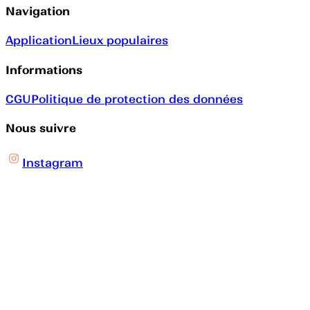
Navigation
Application
Lieux populaires
Informations
CGU
Politique de protection des données
Nous suivre
Instagram