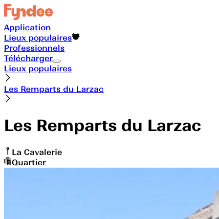
Application
Lieux populaires
Professionnels
Télécharger
Lieux populaires
Les Remparts du Larzac
Les Remparts du Larzac
La Cavalerie
Quartier