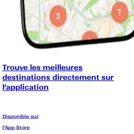
Trouve les meilleures
destinations directement sur
l’application
Disponible sur
l'App Store