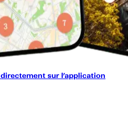
 directement sur l’application