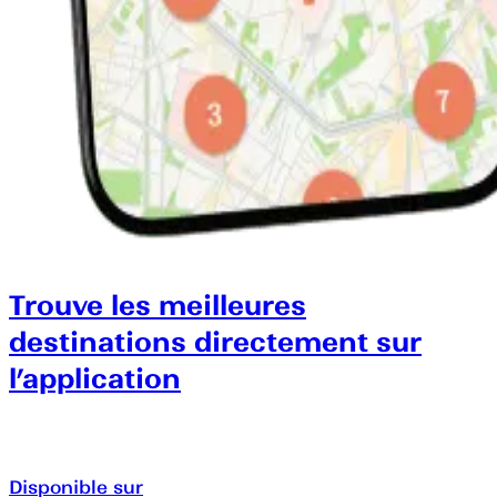
Trouve les meilleures
destinations directement sur
l’application
Disponible sur