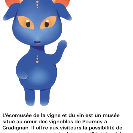
L'écomusée de la vigne et du vin est un musée
situé au cœur des vignobles de Poumey à
Gradignan. Il offre aux visiteurs la possibilité de