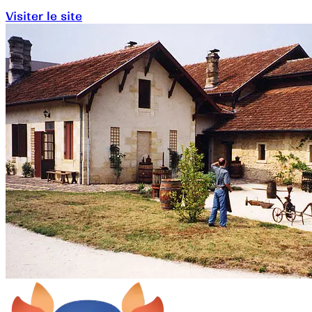
Visiter le site