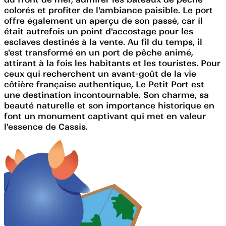
colorés et profiter de l'ambiance paisible. Le port
offre également un aperçu de son passé, car il
était autrefois un point d'accostage pour les
esclaves destinés à la vente. Au fil du temps, il
s'est transformé en un port de pêche animé,
attirant à la fois les habitants et les touristes. Pour
ceux qui recherchent un avant-goût de la vie
côtière française authentique, Le Petit Port est
une destination incontournable. Son charme, sa
beauté naturelle et son importance historique en
font un monument captivant qui met en valeur
l'essence de Cassis.