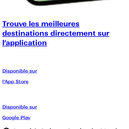
Trouve les meilleures
destinations directement sur
l’application
Disponible sur
l'App Store
Disponible sur
Google Play